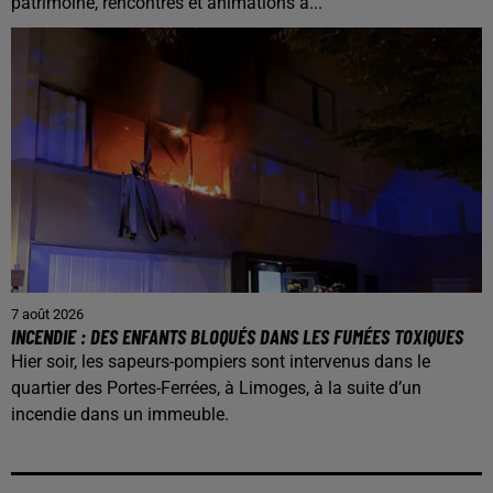
patrimoine, rencontres et animations à...
7 août 2026
INCENDIE : DES ENFANTS BLOQUÉS DANS LES FUMÉES TOXIQUES
Hier soir, les sapeurs-pompiers sont intervenus dans le
quartier des Portes-Ferrées, à Limoges, à la suite d’un
incendie dans un immeuble.