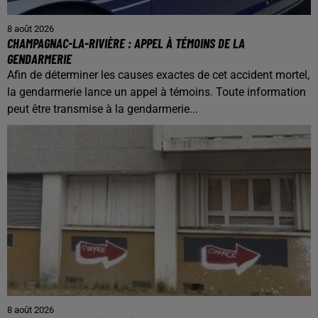
8 août 2026
CHAMPAGNAC-LA-RIVIÈRE : APPEL À TÉMOINS DE LA
GENDARMERIE
Afin de déterminer les causes exactes de cet accident mortel,
la gendarmerie lance un appel à témoins. Toute information
peut être transmise à la gendarmerie...
8 août 2026