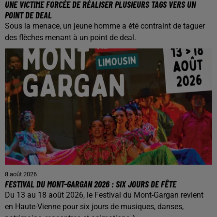
UNE VICTIME FORCÉE DE RÉALISER PLUSIEURS TAGS VERS UN
POINT DE DEAL
Sous la menace, un jeune homme a été contraint de taguer
des flèches menant à un point de deal.
8 août 2026
FESTIVAL DU MONT-GARGAN 2026 : SIX JOURS DE FÊTE
Du 13 au 18 août 2026, le Festival du Mont-Gargan revient
en Haute-Vienne pour six jours de musiques, danses,