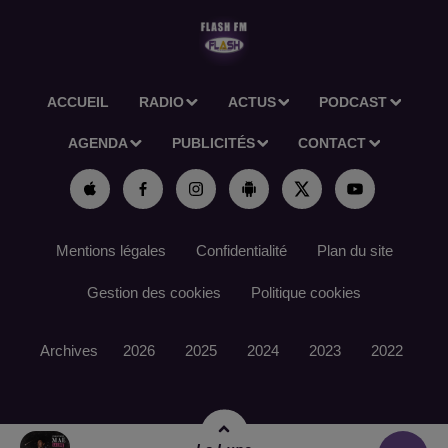
ACCUEIL
RADIO
ACTUS
PODCAST
AGENDA
PUBLICITÉS
CONTACT
Mentions légales
Confidentialité
Plan du site
Gestion des cookies
Politique cookies
Archives
2026
2025
2024
2023
2022