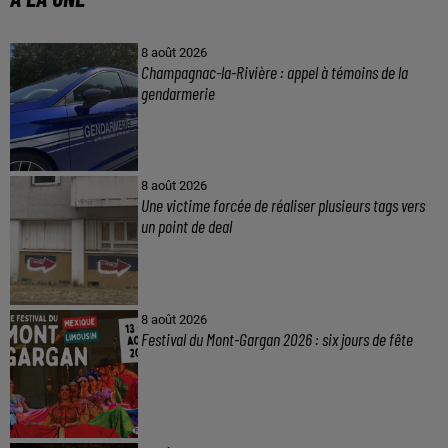
8 août 2026
Champagnac-la-Rivière : appel à témoins de la
gendarmerie
8 août 2026
Une victime forcée de réaliser plusieurs tags vers
un point de deal
8 août 2026
Festival du Mont-Gargan 2026 : six jours de fête