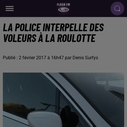
LA POLICE INTERPELLE DES
VOLEURS À LA ROULOTTE
Publié : 2 février 2017 à 16h47 par Denis Surfys