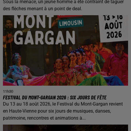
Sous la menace, un jeune homme a été contraint de taguer
des flèches menant à un point de deal.
11h30
FESTIVAL DU MONT-GARGAN 2026 : SIX JOURS DE FÊTE
Du 13 au 18 août 2026, le Festival du Mont-Gargan revient
en Haute-Vienne pour six jours de musiques, danses,
patrimoine, rencontres et animations à...