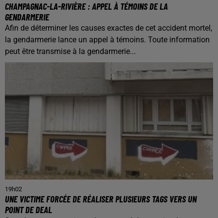
CHAMPAGNAC-LA-RIVIÈRE : APPEL À TÉMOINS DE LA
GENDARMERIE
Afin de déterminer les causes exactes de cet accident mortel,
la gendarmerie lance un appel à témoins. Toute information
peut être transmise à la gendarmerie...
19h02
UNE VICTIME FORCÉE DE RÉALISER PLUSIEURS TAGS VERS UN
POINT DE DEAL