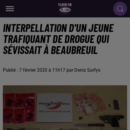
INTERPELLATION D'UN JEUNE
TRAFIQUANT DE DROGUE QUI
SÉVISSAIT À BEAUBREUIL
Publié : 7 février 2020 à 11h17 par Denis Surfys