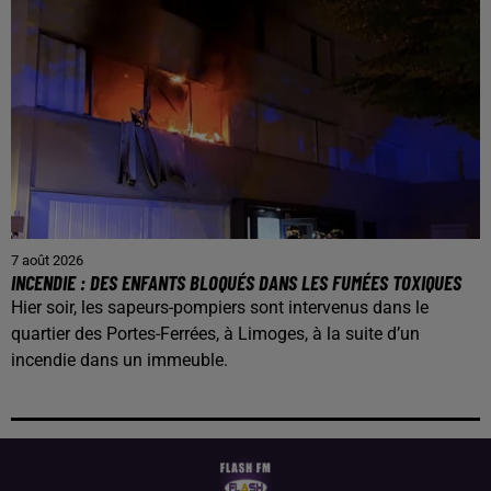
7 août 2026
INCENDIE : DES ENFANTS BLOQUÉS DANS LES FUMÉES TOXIQUES
Hier soir, les sapeurs-pompiers sont intervenus dans le
quartier des Portes-Ferrées, à Limoges, à la suite d’un
incendie dans un immeuble.