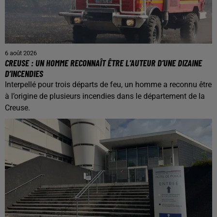
6 août 2026
CREUSE : UN HOMME RECONNAÎT ÊTRE L’AUTEUR D’UNE DIZAINE
D’INCENDIES
Interpellé pour trois départs de feu, un homme a reconnu être
à l’origine de plusieurs incendies dans le département de la
Creuse.