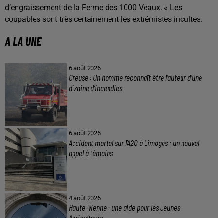
d’engraissement de la Ferme des 1000 Veaux. « Les
coupables sont très certainement les extrémistes incultes.
A LA UNE
6 août 2026
Creuse : Un homme reconnaît être l’auteur d’une
dizaine d’incendies
6 août 2026
Accident mortel sur l’A20 à Limoges : un nouvel
appel à témoins
4 août 2026
Haute-Vienne : une aide pour les Jeunes
Agriculteurs