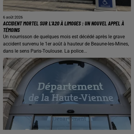
6 août 2026
ACCIDENT MORTEL SUR L’A20 À LIMOGES : UN NOUVEL APPEL À
TÉMOINS
Un nourrisson de quelques mois est décédé après le grave
accident survenu le 1er août à hauteur de Beaune-les-Mines,
dans le sens Paris-Toulouse. La police...