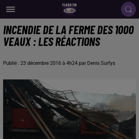
INCENDIE DE LA FERME DES 1000
VEAUX : LES RÉACTIONS
Publié : 23 décembre 2016 à 4h24 par Denis Surfys