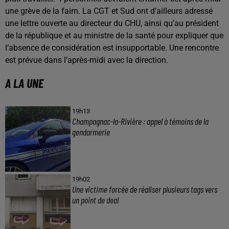
une grève de la faim. La CGT et Sud ont d’ailleurs adressé
une lettre ouverte au directeur du CHU, ainsi qu’au président
de la république et au ministre de la santé pour expliquer que
l’absence de considération est insupportable. Une rencontre
est prévue dans l’après-midi avec la direction.
A LA UNE
19h13
Champagnac-la-Rivière : appel à témoins de la
gendarmerie
19h02
Une victime forcée de réaliser plusieurs tags vers
un point de deal