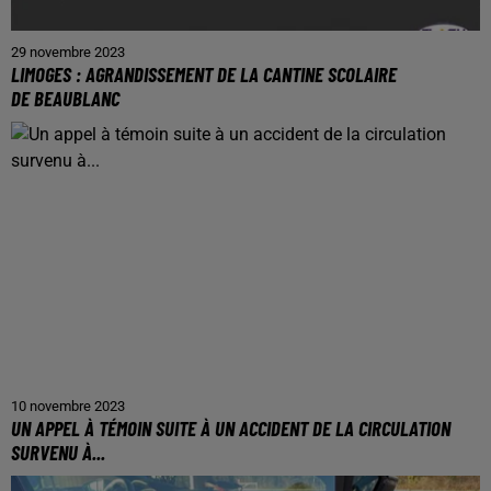
29 novembre 2023
LIMOGES : AGRANDISSEMENT DE LA CANTINE SCOLAIRE
DE BEAUBLANC
10 novembre 2023
UN APPEL À TÉMOIN SUITE À UN ACCIDENT DE LA CIRCULATION
SURVENU À...