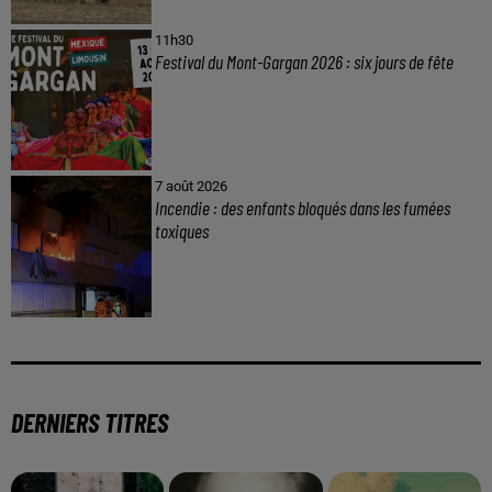
11h30
Festival du Mont-Gargan 2026 : six jours de fête
7 août 2026
Incendie : des enfants bloqués dans les fumées
toxiques
DERNIERS TITRES