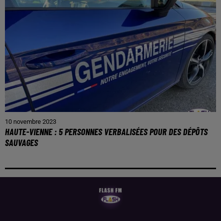
10 novembre 2023
HAUTE-VIENNE : 5 PERSONNES VERBALISÉES POUR DES DÉPÔTS
SAUVAGES