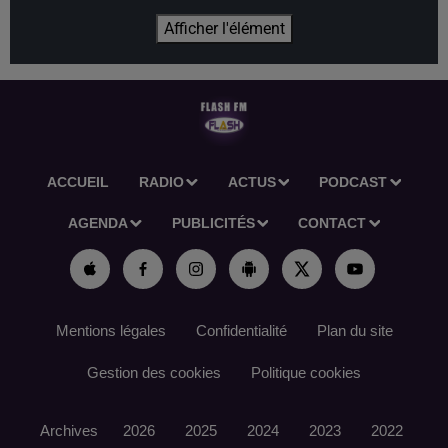
Afficher l'élément
ACCUEIL
RADIO
ACTUS
PODCAST
AGENDA
PUBLICITÉS
CONTACT
Mentions légales
Confidentialité
Plan du site
Gestion des cookies
Politique cookies
Archives
2026
2025
2024
2023
2022