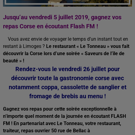
Jusqu’au vendredi 5 juillet 2019, gagnez vos
repas Corse en écoutant Flash FM !
Vous avez envie de voyager le temps d’un instant tout en
restant à Limoges ?
Le restaurant « Le Tonneau » vous fait
découvrir la Corse lors d’une soirée « Saveurs de l’île de
beauté » !
Rendez-vous le vendredi 26 juillet pour
découvrir toute la gastronomie corse avec
notamment coppa, cassolette de sanglier et
fromage de brebis au menu !
Gagnez vos repas pour cette soirée exceptionnelle à
n’importe quel moment de la journée en écoutant FLASH
FM !
En partenariat avec Le Tonneau, votre restaurant,
traiteur, repas ouvrier 50 rue de Bellac à