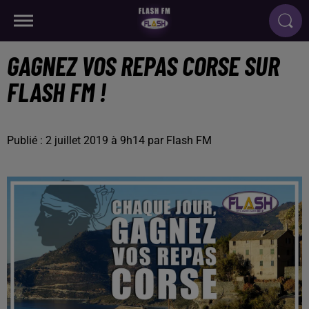
GAGNEZ VOS REPAS CORSE SUR
FLASH FM !
Publié : 2 juillet 2019 à 9h14 par Flash FM