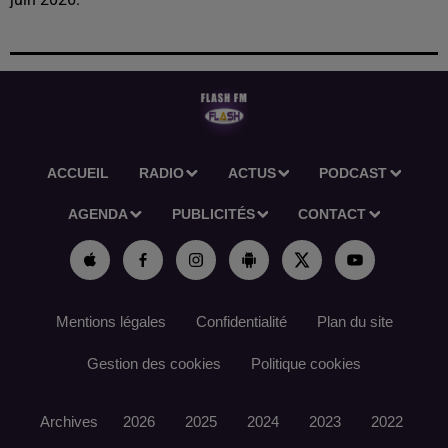
ACCUEIL
RADIO
ACTUS
PODCAST
AGENDA
PUBLICITÉS
CONTACT
Mentions légales
Confidentialité
Plan du site
Gestion des cookies
Politique cookies
Archives
2026
2025
2024
2023
2022