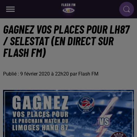
GAGNEZ VOS PLACES POUR LH87
/ SELESTAT (EN DIRECT SUR
FLASH FM)
Publié : 9 février 2020 à 22h20 par Flash FM