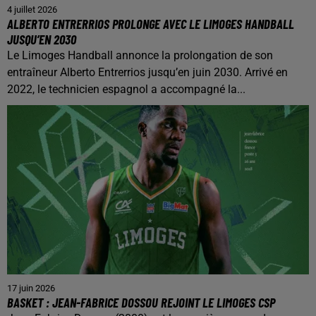
4 juillet 2026
ALBERTO ENTRERRIOS PROLONGE AVEC LE LIMOGES HANDBALL
JUSQU’EN 2030
Le Limoges Handball annonce la prolongation de son
entraîneur Alberto Entrerrios jusqu’en juin 2030. Arrivé en
2022, le technicien espagnol a accompagné la...
17 juin 2026
BASKET : JEAN-FABRICE DOSSOU REJOINT LE LIMOGES CSP