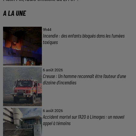
A LA UNE
9h44
Incendie : des enfants bloqués dans les fumées
toxiques
6 août 2026
Creuse : Un homme reconnaît être l’auteur d’une
dizaine d’incendies
6 août 2026
Accident mortel sur l’A20 à Limoges : un nouvel
appel à témoins