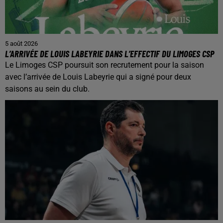
5 août 2026
L’ARRIVÉE DE LOUIS LABEYRIE DANS L’EFFECTIF DU LIMOGES CSP
Le Limoges CSP poursuit son recrutement pour la saison
avec l’arrivée de Louis Labeyrie qui a signé pour deux
saisons au sein du club.