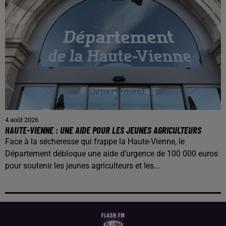
4 août 2026
HAUTE-VIENNE : UNE AIDE POUR LES JEUNES AGRICULTEURS
Face à la sécheresse qui frappe la Haute-Vienne, le
Département débloque une aide d’urgence de 100 000 euros
pour soutenir les jeunes agriculteurs et les...