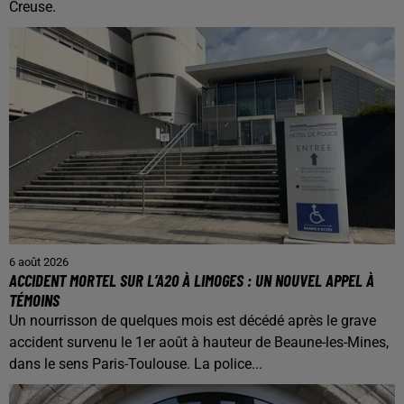
Creuse.
6 août 2026
ACCIDENT MORTEL SUR L’A20 À LIMOGES : UN NOUVEL APPEL À
TÉMOINS
Un nourrisson de quelques mois est décédé après le grave
accident survenu le 1er août à hauteur de Beaune-les-Mines,
dans le sens Paris-Toulouse. La police...