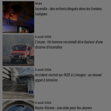
9h44
Incendie : des enfants bloqués dans les fumées
toxiques
6 août 2026
Creuse : Un homme reconnaît être l’auteur d’une
dizaine d’incendies
6 août 2026
Accident mortel sur l’A20 à Limoges : un nouvel
appel à témoins
4 août 2026
Haute-Vienne : une aide pour les Jeunes