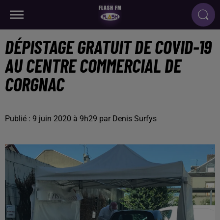
DÉPISTAGE GRATUIT DE COVID-19
AU CENTRE COMMERCIAL DE
CORGNAC
Publié : 9 juin 2020 à 9h29 par Denis Surfys