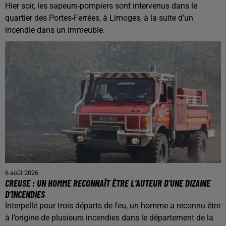
Hier soir, les sapeurs-pompiers sont intervenus dans le
quartier des Portes-Ferrées, à Limoges, à la suite d’un
incendie dans un immeuble.
6 août 2026
CREUSE : UN HOMME RECONNAÎT ÊTRE L’AUTEUR D’UNE DIZAINE
D’INCENDIES
Interpellé pour trois départs de feu, un homme a reconnu être
à l’origine de plusieurs incendies dans le département de la