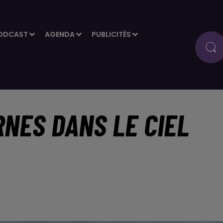
ODCAST
AGENDA
PUBLICITÉS
NES DANS LE CIEL