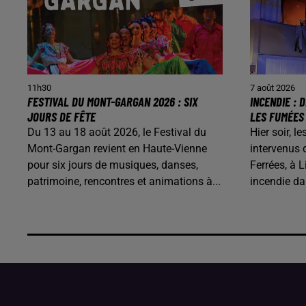
11h30
7 août 2026
FESTIVAL DU MONT-GARGAN 2026 : SIX
INCENDIE :
JOURS DE FÊTE
LES FUMÉES
Du 13 au 18 août 2026, le Festival du
Hier soir, 
Mont-Gargan revient en Haute-Vienne
intervenus 
pour six jours de musiques, danses,
Ferrées, à L
patrimoine, rencontres et animations à...
incendie d