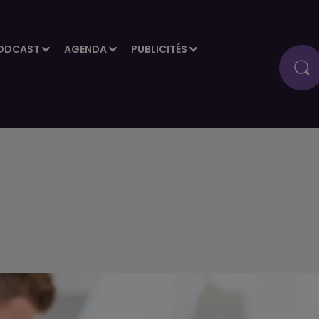
ODCAST
AGENDA
PUBLICITÉS