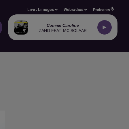
Live :
Limoges
Webradios
Podcasts
Comme Caroline
ZAHO FEAT. MC SOLAAR