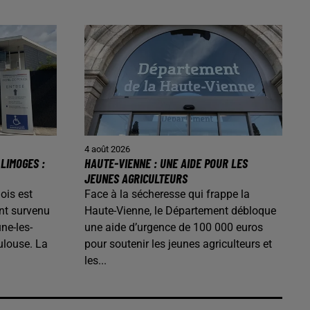
4 août 2026
LIMOGES :
HAUTE-VIENNE : UNE AIDE POUR LES
JEUNES AGRICULTEURS
ois est
Face à la sécheresse qui frappe la
nt survenu
Haute-Vienne, le Département débloque
ne-les-
une aide d’urgence de 100 000 euros
ulouse. La
pour soutenir les jeunes agriculteurs et
les...