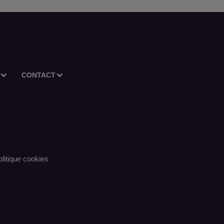
CONTACT
litique cookies