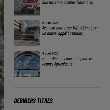
l’auteur d’une dizaine d’incendies
6 août 2026
Accident mortel sur l’A20 à Limoges :
un nouvel appel à témoins
4 août 2026
Haute-Vienne : une aide pour les
Jeunes Agriculteurs
DERNIERS TITRES