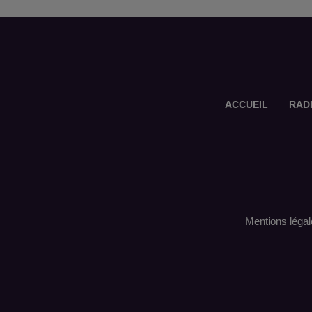
ACCUEIL
RAD
Mentions légal