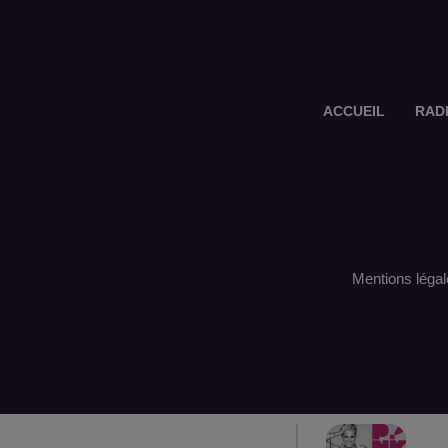
ACCUEIL
RAD
Mentions légal