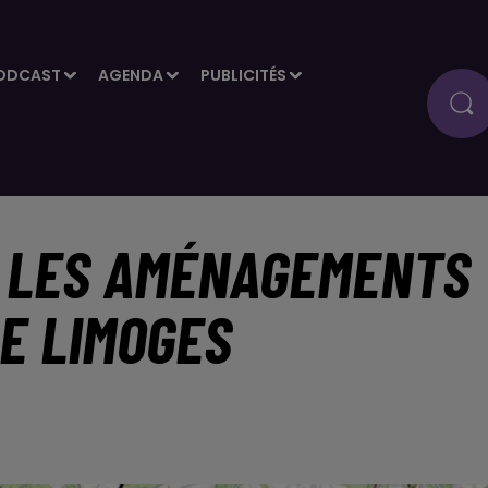
ODCAST
AGENDA
PUBLICITÉS
 LES AMÉNAGEMENTS
DE LIMOGES