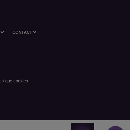
CONTACT
litique cookies