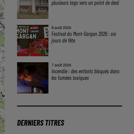
plusieurs tags vers un point de deal
8 août 2026
Festival du Mont-Gargan 2026 : six
jours de fête
7 août 2026
Incendie : des enfants bloqués dans
les fumées toxiques
DERNIERS TITRES