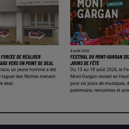
8 août 2026
 FORCÉE DE RÉALISER
FESTIVAL DU MONT-GARGAN 202
AGS VERS UN POINT DE DEAL
JOURS DE FÊTE
nace, un jeune homme a été
Du 13 au 18 août 2026, le Fe
e taguer des flèches menant
Mont-Gargan revient en Haut
de deal.
pour six jours de musiques, 
patrimoine, rencontres et ani