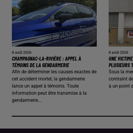
8 août 2026
8 août 2026
CHAMPAGNAC-LA-RIVIÈRE : APPEL À
UNE VICTIME
TÉMOINS DE LA GENDARMERIE
PLUSIEURS T
Afin de déterminer les causes exactes de
Sous la me
cet accident mortel, la gendarmerie
contraint d
lance un appel à témoins. Toute
à un point 
information peut être transmise à la
gendarmerie...