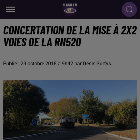
CONCERTATION DE LA MISE À 2X2
VOIES DE LA RN520
Publié : 23 octobre 2018 à 9h42 par Denis Surfys