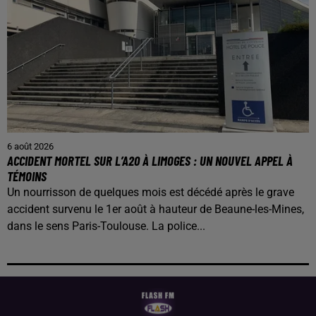
6 août 2026
ACCIDENT MORTEL SUR L’A20 À LIMOGES : UN NOUVEL APPEL À
TÉMOINS
Un nourrisson de quelques mois est décédé après le grave
accident survenu le 1er août à hauteur de Beaune-les-Mines,
dans le sens Paris-Toulouse. La police...