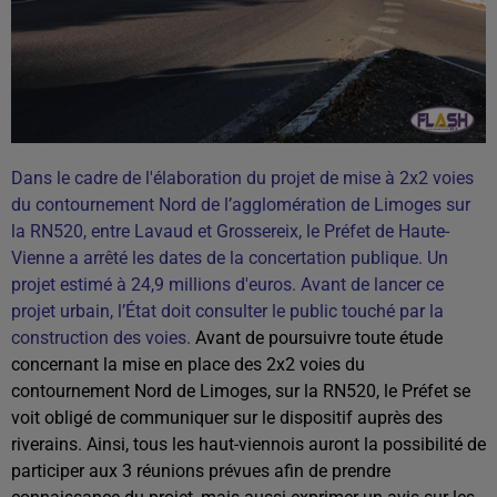
Dans le cadre de l'élaboration du projet de mise à 2x2 voies
du contournement Nord de l’agglomération de Limoges sur
la RN520, entre Lavaud et Grossereix, le Préfet de Haute-
Vienne a arrêté les dates de la concertation publique. Un
projet estimé à 24,9 millions d'euros. Avant de lancer ce
projet urbain, l’État doit consulter le public touché par la
construction des voies.
Avant de poursuivre toute étude
concernant la mise en place des 2x2 voies du
contournement Nord de Limoges, sur la RN520, le Préfet se
voit obligé de communiquer sur le dispositif auprès des
riverains. Ainsi, tous les haut-viennois auront la possibilité de
participer aux 3 réunions prévues afin de prendre