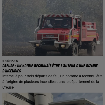
6 août 2026
CREUSE : UN HOMME RECONNAÎT ÊTRE L’AUTEUR D’UNE DIZAINE
D’INCENDIES
Interpellé pour trois départs de feu, un homme a reconnu être
à l’origine de plusieurs incendies dans le département de la
Creuse.