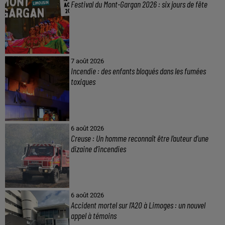
Festival du Mont-Gargan 2026 : six jours de fête
7 août 2026
Incendie : des enfants bloqués dans les fumées
toxiques
6 août 2026
Creuse : Un homme reconnaît être l’auteur d’une
dizaine d’incendies
6 août 2026
Accident mortel sur l’A20 à Limoges : un nouvel
appel à témoins