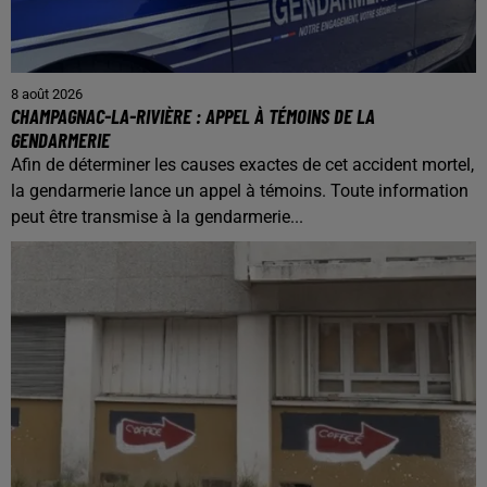
8 août 2026
CHAMPAGNAC-LA-RIVIÈRE : APPEL À TÉMOINS DE LA
GENDARMERIE
Afin de déterminer les causes exactes de cet accident mortel,
la gendarmerie lance un appel à témoins. Toute information
peut être transmise à la gendarmerie...