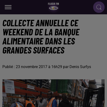
COLLECTE ANNUELLE CE
WEEKEND DE LA BANQUE
ALIMENTAIRE DANS LES
GRANDES SURFACES
Publié : 23 novembre 2017 à 16h29 par Denis Surfys