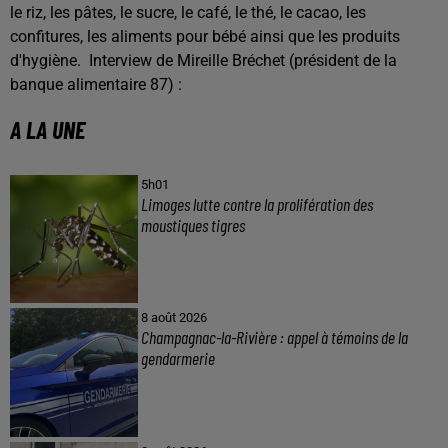
le riz, les pâtes, le sucre, le café, le thé, le cacao, les
confitures, les aliments pour bébé ainsi que les produits
d'hygiène.
Interview de Mireille Bréchet (président de la
banque alimentaire 87) :
A LA UNE
5h01
Limoges lutte contre la prolifération des
moustiques tigres
8 août 2026
Champagnac-la-Rivière : appel à témoins de la
gendarmerie