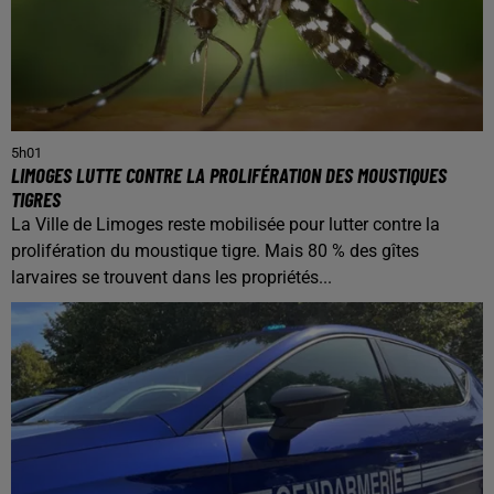
5h01
LIMOGES LUTTE CONTRE LA PROLIFÉRATION DES MOUSTIQUES
TIGRES
La Ville de Limoges reste mobilisée pour lutter contre la
prolifération du moustique tigre. Mais 80 % des gîtes
larvaires se trouvent dans les propriétés...