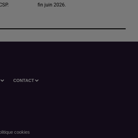
CSP.
fin juin 2026.
CONTACT
litique cookies