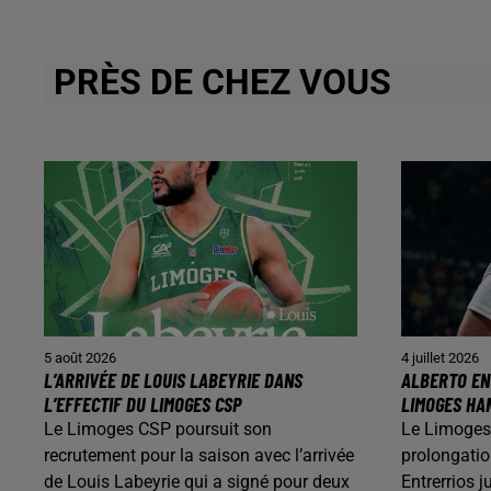
PRÈS DE CHEZ VOUS
5 août 2026
4 juillet 2026
L’ARRIVÉE DE LOUIS LABEYRIE DANS
ALBERTO EN
L’EFFECTIF DU LIMOGES CSP
LIMOGES HA
Le Limoges CSP poursuit son
Le Limoges
recrutement pour la saison avec l’arrivée
prolongatio
de Louis Labeyrie qui a signé pour deux
Entrerrios j