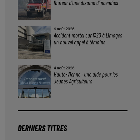
l’auteur d’une dizaine d’incendies
6 août 2026
Accident mortel sur l’A20 à Limoges :
un nouvel appel à témoins
4 août 2026
Haute-Vienne : une aide pour les
Jeunes Agriculteurs
DERNIERS TITRES