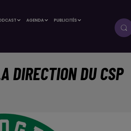
ODCAST
AGENDA
PUBLICITÉS
LA DIRECTION DU CSP