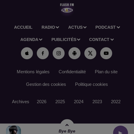
ACCUEIL
RADIO
ACTUS
PODCAST
AGENDA
PUBLICITÉS
CONTACT
Mentions légales
Confidentialité
Plan du site
Gestion des cookies
Politique cookies
Archives
2026
2025
2024
2023
2022
Bye Bye