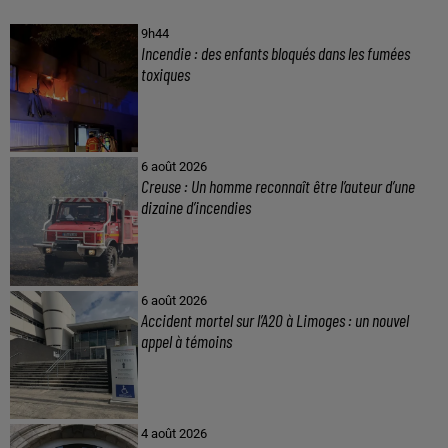
9h44
Incendie : des enfants bloqués dans les fumées
toxiques
6 août 2026
Creuse : Un homme reconnaît être l’auteur d’une
dizaine d’incendies
6 août 2026
Accident mortel sur l’A20 à Limoges : un nouvel
appel à témoins
4 août 2026