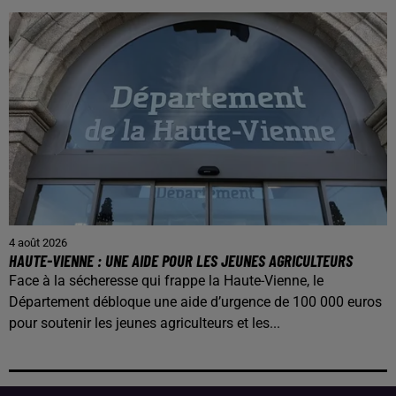
4 août 2026
HAUTE-VIENNE : UNE AIDE POUR LES JEUNES AGRICULTEURS
Face à la sécheresse qui frappe la Haute-Vienne, le
Département débloque une aide d’urgence de 100 000 euros
pour soutenir les jeunes agriculteurs et les...