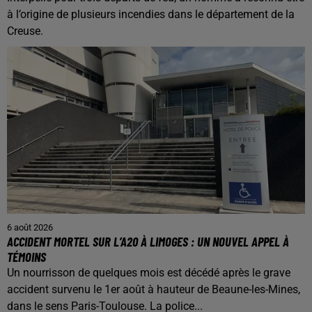
à l’origine de plusieurs incendies dans le département de la
Creuse.
6 août 2026
ACCIDENT MORTEL SUR L’A20 À LIMOGES : UN NOUVEL APPEL À
TÉMOINS
Un nourrisson de quelques mois est décédé après le grave
accident survenu le 1er août à hauteur de Beaune-les-Mines,
dans le sens Paris-Toulouse. La police...