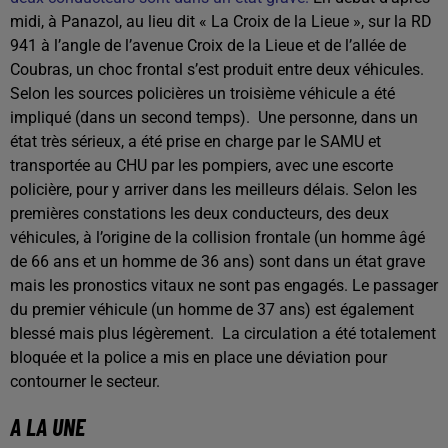
midi, à Panazol, au lieu dit « La Croix de la Lieue », sur la RD
941 à l’angle de l’avenue Croix de la Lieue et de l’allée de
Coubras, un choc frontal s’est produit entre deux véhicules.
Selon les sources policières un troisième véhicule a été
impliqué (dans un second temps).
Une personne, dans un
état très sérieux, a été prise en charge par le SAMU et
transportée au CHU par les pompiers, avec une escorte
policière, pour y arriver dans les meilleurs délais. Selon les
premières constations les deux conducteurs, des deux
véhicules, à l’origine de la collision frontale (un homme âgé
de 66 ans et un homme de 36 ans) sont dans un état grave
mais les pronostics vitaux ne sont pas engagés. Le passager
du premier véhicule (un homme de 37 ans) est également
blessé mais plus légèrement.
La circulation a été totalement
bloquée et la police a mis en place une déviation pour
contourner le secteur.
A LA UNE