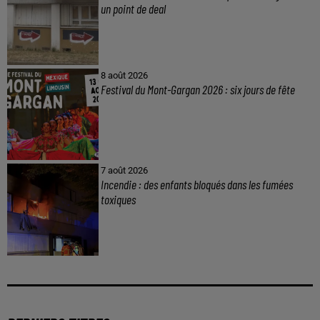
un point de deal
8 août 2026
Festival du Mont-Gargan 2026 : six jours de fête
7 août 2026
Incendie : des enfants bloqués dans les fumées
toxiques