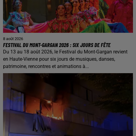
8 août 2026
FESTIVAL DU MONT-GARGAN 2026 : SIX JOURS DE FÊTE
Du 13 au 18 août 2026, le Festival du Mont-Gargan revient
en Haute-Vienne pour six jours de musiques, danses,
patrimoine, rencontres et animations à...