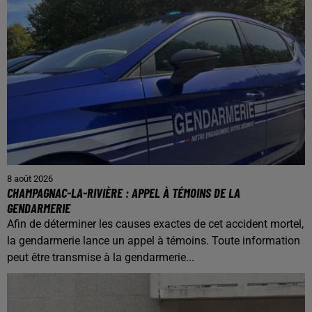
8 août 2026
CHAMPAGNAC-LA-RIVIÈRE : APPEL À TÉMOINS DE LA
GENDARMERIE
Afin de déterminer les causes exactes de cet accident mortel,
la gendarmerie lance un appel à témoins. Toute information
peut être transmise à la gendarmerie...