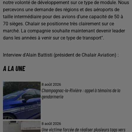
notre volonté de développement sur ce type de module. Nous
percevons une demande des régions et des aéroports de
taille intermédiaire pour des avions d'une capacité de 50 à
70 sièges. Chalair se positionne très clairement sur ce
marché. La compagnie souhaite maintenant devenir leader
dans les années à venir sur ce type de transport".
Interview d'Alain Battisti (président de Chalair Aviation) :
A LA UNE
8 août 2026
Champagnac-la-Rivière : appel à témoins de la
gendarmerie
8 août 2026
Une victime forcée de réaliser plusieurs tags vers