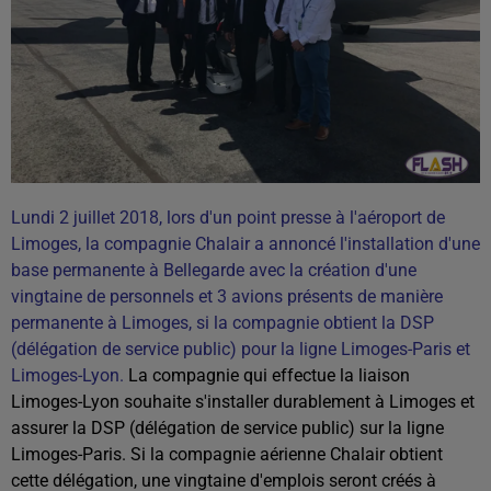
Lundi 2 juillet 2018, lors d'un point presse à l'aéroport de
Limoges, la compagnie Chalair a annoncé l'installation d'une
base permanente à Bellegarde avec la création d'une
vingtaine de personnels et 3 avions présents de manière
permanente à Limoges, si la compagnie obtient la DSP
(délégation de service public) pour la ligne Limoges-Paris et
Limoges-Lyon.
La compagnie qui effectue la liaison
Limoges-Lyon souhaite s'installer durablement à Limoges et
assurer la DSP (délégation de service public) sur la ligne
Limoges-Paris. Si la compagnie aérienne Chalair obtient
cette délégation, une vingtaine d'emplois seront créés à