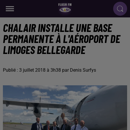
CHALAIR INSTALLE UNE BASE
PERMANENTE À L'AÉROPORT DE
LIMOGES BELLEGARDE
Publié : 3 juillet 2018 à 3h38 par Denis Surfys