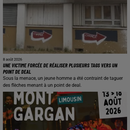
8 août 2026
UNE VICTIME FORCÉE DE RÉALISER PLUSIEURS TAGS VERS UN
POINT DE DEAL
Sous la menace, un jeune homme a été contraint de taguer
des flèches menant à un point de deal.