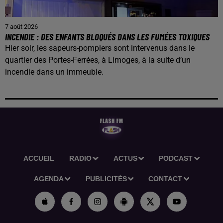
7 août 2026
INCENDIE : DES ENFANTS BLOQUÉS DANS LES FUMÉES TOXIQUES
Hier soir, les sapeurs-pompiers sont intervenus dans le
quartier des Portes-Ferrées, à Limoges, à la suite d’un
incendie dans un immeuble.
ACCUEIL
RADIO
ACTUS
PODCAST
AGENDA
PUBLICITÉS
CONTACT