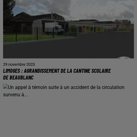
29 novembre 2023
LIMOGES : AGRANDISSEMENT DE LA CANTINE SCOLAIRE
DE BEAUBLANC