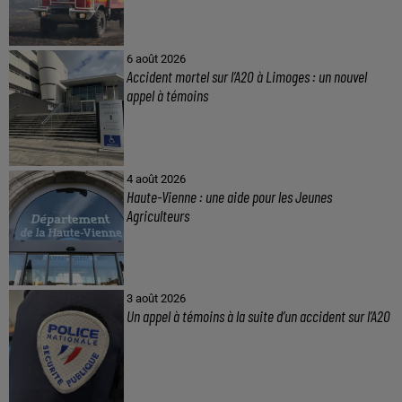
6 août 2026
Accident mortel sur l’A20 à Limoges : un nouvel
appel à témoins
4 août 2026
Haute-Vienne : une aide pour les Jeunes
Agriculteurs
3 août 2026
Un appel à témoins à la suite d’un accident sur l’A20