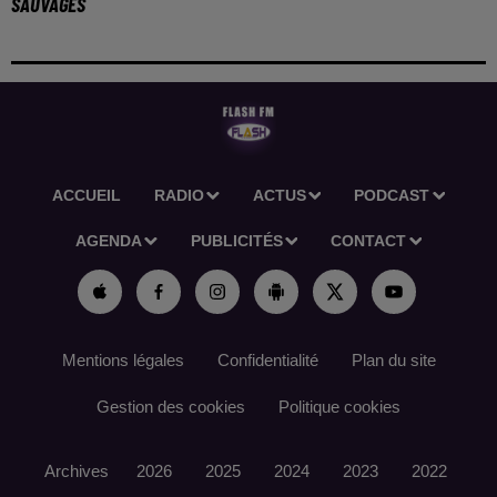
SAUVAGES
ACCUEIL
RADIO
ACTUS
PODCAST
AGENDA
PUBLICITÉS
CONTACT
Mentions légales
Confidentialité
Plan du site
Gestion des cookies
Politique cookies
Archives
2026
2025
2024
2023
2022