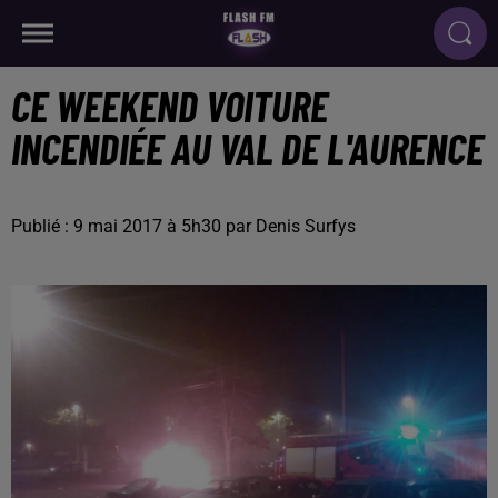
CE WEEKEND VOITURE
INCENDIÉE AU VAL DE L'AURENCE
Publié : 9 mai 2017 à 5h30 par Denis Surfys