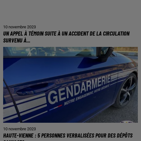
10 novembre 2023
UN APPEL À TÉMOIN SUITE À UN ACCIDENT DE LA CIRCULATION
SURVENU À...
10 novembre 2023
HAUTE-VIENNE : 5 PERSONNES VERBALISÉES POUR DES DÉPÔTS