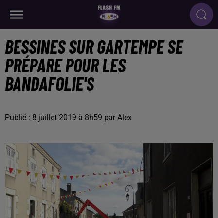
BESSINES SUR GARTEMPE SE
PRÉPARE POUR LES
BANDAFOLIE'S
Publié : 8 juillet 2019 à 8h59 par Alex