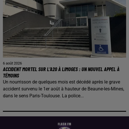
6 août 2026
ACCIDENT MORTEL SUR L’A20 À LIMOGES : UN NOUVEL APPEL À
TÉMOINS
Un nourrisson de quelques mois est décédé après le grave
accident survenu le 1er août à hauteur de Beaune-les-Mines,
dans le sens Paris-Toulouse. La police...