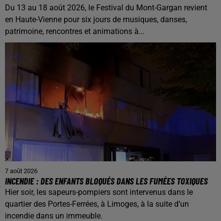
Du 13 au 18 août 2026, le Festival du Mont-Gargan revient
en Haute-Vienne pour six jours de musiques, danses,
patrimoine, rencontres et animations à...
7 août 2026
INCENDIE : DES ENFANTS BLOQUÉS DANS LES FUMÉES TOXIQUES
Hier soir, les sapeurs-pompiers sont intervenus dans le
quartier des Portes-Ferrées, à Limoges, à la suite d’un
incendie dans un immeuble.