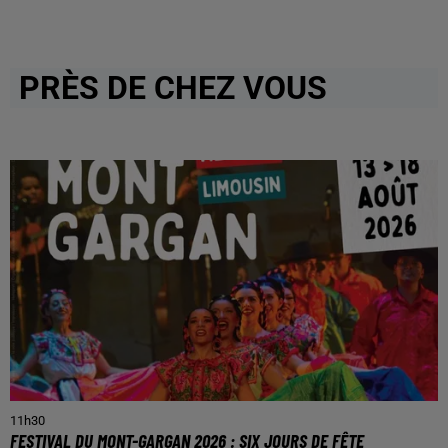
PRÈS DE CHEZ VOUS
11h30
FESTIVAL DU MONT-GARGAN 2026 : SIX JOURS DE FÊTE