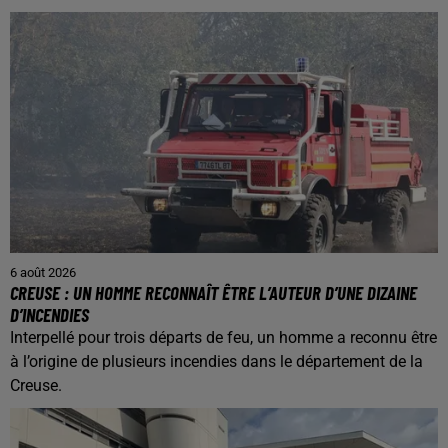
6 août 2026
CREUSE : UN HOMME RECONNAÎT ÊTRE L’AUTEUR D’UNE DIZAINE
D’INCENDIES
Interpellé pour trois départs de feu, un homme a reconnu être
à l’origine de plusieurs incendies dans le département de la
Creuse.