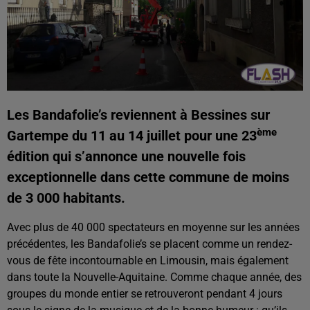
Les Bandafolie’s reviennent à Bessines sur
ème
Gartempe du 11 au 14 juillet pour une 23
édition qui s’annonce une nouvelle fois
exceptionnelle dans cette commune de moins
de 3 000 habitants.
Avec plus de 40 000 spectateurs en moyenne sur les années
précédentes, les Bandafolie’s se placent comme un rendez-
vous de fête incontournable en Limousin, mais également
dans toute la Nouvelle-Aquitaine. Comme chaque année, des
groupes du monde entier se retrouveront pendant 4 jours