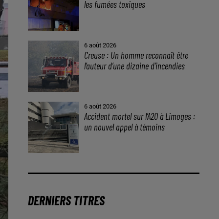
les fumées toxiques
6 août 2026
Creuse : Un homme reconnaît être
l’auteur d’une dizaine d’incendies
6 août 2026
Accident mortel sur l’A20 à Limoges :
un nouvel appel à témoins
DERNIERS TITRES