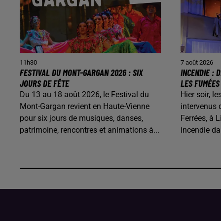
11h30
7 août 2026
FESTIVAL DU MONT-GARGAN 2026 : SIX
INCENDIE :
JOURS DE FÊTE
LES FUMÉES
Du 13 au 18 août 2026, le Festival du
Hier soir, 
Mont-Gargan revient en Haute-Vienne
intervenus 
pour six jours de musiques, danses,
Ferrées, à L
patrimoine, rencontres et animations à...
incendie d