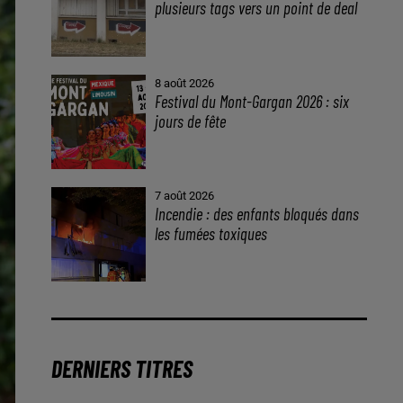
plusieurs tags vers un point de deal
8 août 2026
Festival du Mont-Gargan 2026 : six
jours de fête
7 août 2026
Incendie : des enfants bloqués dans
les fumées toxiques
DERNIERS TITRES