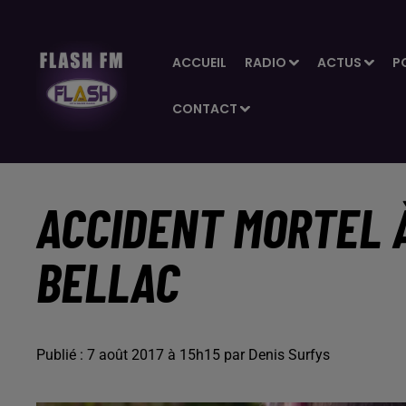
ACCUEIL
RADIO
ACTUS
P
CONTACT
ACCIDENT MORTEL 
BELLAC
Publié : 7 août 2017 à 15h15 par Denis Surfys