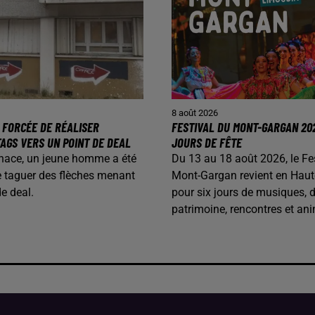
8 août 2026
 FORCÉE DE RÉALISER
FESTIVAL DU MONT-GARGAN 202
AGS VERS UN POINT DE DEAL
JOURS DE FÊTE
nace, un jeune homme a été
Du 13 au 18 août 2026, le Fe
e taguer des flèches menant
Mont-Gargan revient en Haut
de deal.
pour six jours de musiques, 
patrimoine, rencontres et ani