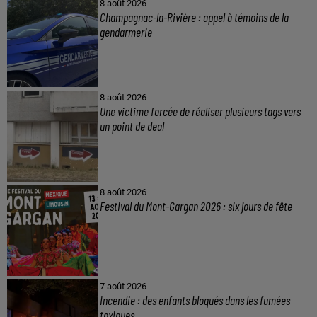
8 août 2026
Champagnac-la-Rivière : appel à témoins de la
gendarmerie
8 août 2026
Une victime forcée de réaliser plusieurs tags vers
un point de deal
8 août 2026
Festival du Mont-Gargan 2026 : six jours de fête
7 août 2026
Incendie : des enfants bloqués dans les fumées
toxiques