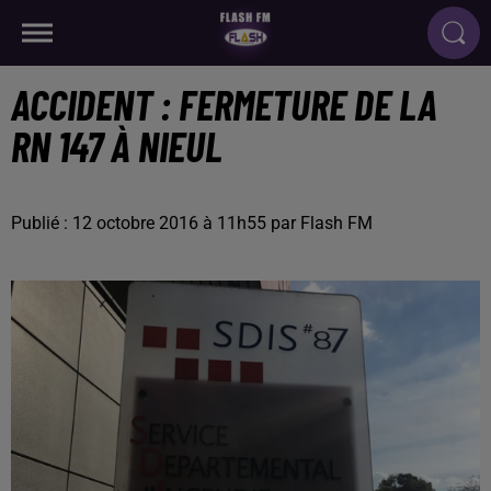
ACCIDENT : FERMETURE DE LA
RN 147 À NIEUL
Publié : 12 octobre 2016 à 11h55 par Flash FM