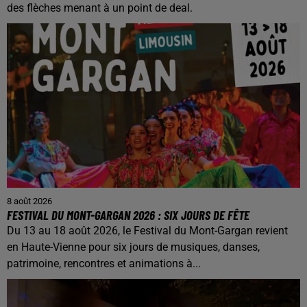
des flèches menant à un point de deal.
8 août 2026
FESTIVAL DU MONT-GARGAN 2026 : SIX JOURS DE FÊTE
Du 13 au 18 août 2026, le Festival du Mont-Gargan revient
en Haute-Vienne pour six jours de musiques, danses,
patrimoine, rencontres et animations à...