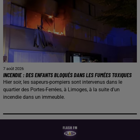
7 août 2026
INCENDIE : DES ENFANTS BLOQUÉS DANS LES FUMÉES TOXIQUES
Hier soir, les sapeurs-pompiers sont intervenus dans le
quartier des Portes-Ferrées, à Limoges, à la suite d’un
incendie dans un immeuble.