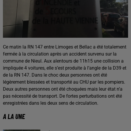
Ce matin la RN 147 entre Limoges et Bellac a été totalement
fermée à la circulation après un accident survenu sur la
commune de Nieul. Aux alentours de 11h15 une collision a
impliquée 4 voitures, elle s’est produite à l’angle de la D39 et
de la RN 147. Dans le choc deux personnes ont été
légèrement blessées et transporté au CHU par les pompiers.
Deux autres personnes ont été choquées mais leur état n’a
pas nécessité de transport. De fortes perturbations ont été
enregistrées dans les deux sens de circulation.
A LA UNE