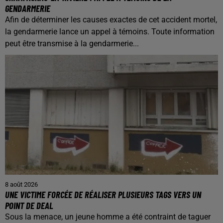
GENDARMERIE
Afin de déterminer les causes exactes de cet accident mortel,
la gendarmerie lance un appel à témoins. Toute information
peut être transmise à la gendarmerie...
8 août 2026
UNE VICTIME FORCÉE DE RÉALISER PLUSIEURS TAGS VERS UN
POINT DE DEAL
Sous la menace, un jeune homme a été contraint de taguer