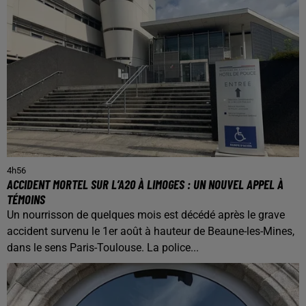
4h56
ACCIDENT MORTEL SUR L’A20 À LIMOGES : UN NOUVEL APPEL À
TÉMOINS
Un nourrisson de quelques mois est décédé après le grave
accident survenu le 1er août à hauteur de Beaune-les-Mines,
dans le sens Paris-Toulouse. La police...