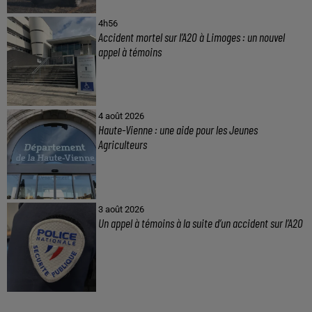
4h56
Accident mortel sur l’A20 à Limoges : un nouvel
appel à témoins
4 août 2026
Haute-Vienne : une aide pour les Jeunes
Agriculteurs
3 août 2026
Un appel à témoins à la suite d’un accident sur l’A20