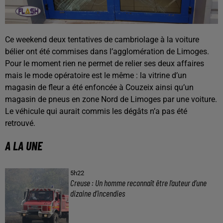
Ce weekend deux tentatives de cambriolage à la voiture
bélier ont été commises dans l’agglomération de Limoges.
Pour le moment rien ne permet de relier ses deux affaires
mais le mode opératoire est le même : la vitrine d’un
magasin de fleur a été enfoncée à Couzeix ainsi qu’un
magasin de pneus en zone Nord de Limoges par une voiture.
Le véhicule qui aurait commis les dégâts n’a pas été
retrouvé.
A LA UNE
5h22
Creuse : Un homme reconnaît être l’auteur d’une
dizaine d’incendies