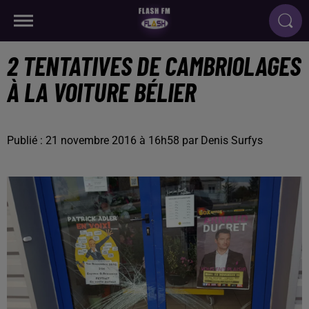
2 TENTATIVES DE CAMBRIOLAGES
À LA VOITURE BÉLIER
Publié : 21 novembre 2016 à 16h58 par Denis Surfys