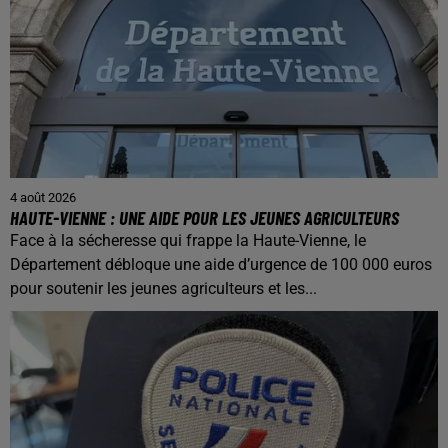
4 août 2026
HAUTE-VIENNE : UNE AIDE POUR LES JEUNES AGRICULTEURS
Face à la sécheresse qui frappe la Haute-Vienne, le
Département débloque une aide d’urgence de 100 000 euros
pour soutenir les jeunes agriculteurs et les...