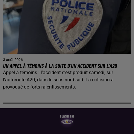
3 août 2026
UN APPEL À TÉMOINS À LA SUITE D’UN ACCIDENT SUR L’A20
Appel à témoins : l’accident s’est produit samedi, sur
l’autoroute A20, dans le sens nord-sud. La collision a
provoqué de forts ralentissements.