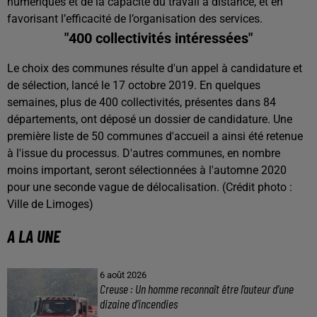
numériques et de la capacité du travail à distance, et en
favorisant l’efficacité de l’organisation des services.
"400 collectivités intéressées"
Le choix des communes résulte d'un appel à candidature et
de sélection, lancé le 17 octobre 2019. En quelques
semaines, plus de 400 collectivités, présentes dans 84
départements, ont déposé un dossier de candidature. Une
première liste de 50 communes d'accueil a ainsi été retenue
à l'issue du processus. D'autres communes, en nombre
moins important, seront sélectionnées à l'automne 2020
pour une seconde vague de délocalisation. (Crédit photo :
Ville de Limoges)
A LA UNE
6 août 2026
Creuse : Un homme reconnaît être l’auteur d’une
dizaine d’incendies