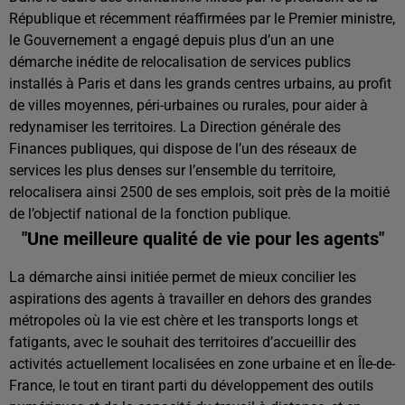
République et récemment réaffirmées par le Premier ministre,
le Gouvernement a engagé depuis plus d’un an une
démarche inédite de relocalisation de services publics
installés à Paris et dans les grands centres urbains, au profit
de villes moyennes, péri-urbaines ou rurales, pour aider à
redynamiser les territoires. La Direction générale des
Finances publiques, qui dispose de l’un des réseaux de
services les plus denses sur l’ensemble du territoire,
relocalisera ainsi 2500 de ses emplois, soit près de la moitié
de l’objectif national de la fonction publique.
"Une meilleure qualité de vie pour les agents"
La démarche ainsi initiée permet de mieux concilier les
aspirations des agents à travailler en dehors des grandes
métropoles où la vie est chère et les transports longs et
fatigants, avec le souhait des territoires d’accueillir des
activités actuellement localisées en zone urbaine et en Île-de-
France, le tout en tirant parti du développement des outils