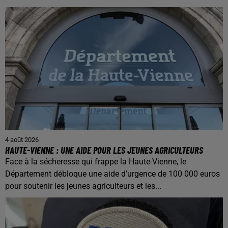
4 août 2026
HAUTE-VIENNE : UNE AIDE POUR LES JEUNES AGRICULTEURS
Face à la sécheresse qui frappe la Haute-Vienne, le
Département débloque une aide d’urgence de 100 000 euros
pour soutenir les jeunes agriculteurs et les...