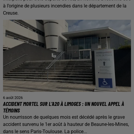
à l’origine de plusieurs incendies dans le département de la
Creuse.
6 août 2026
ACCIDENT MORTEL SUR L’A20 À LIMOGES : UN NOUVEL APPEL À
TÉMOINS
Un nourrisson de quelques mois est décédé après le grave
accident survenu le 1er août à hauteur de Beaune-les-Mines,
dans le sens Paris-Toulouse. La police...