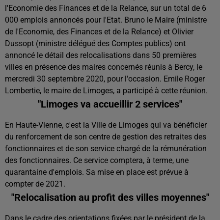
l'Economie des Finances et de la Relance, sur un total de 6
000 emplois annoncés pour l'Etat. Bruno le Maire (ministre
de l'Economie, des Finances et de la Relance) et Olivier
Dussopt (ministre délégué des Comptes publics) ont
annoncé le détail des relocalisations dans 50 premières
villes en présence des maires concernés réunis à Bercy, le
mercredi 30 septembre 2020, pour l'occasion. Emile Roger
Lombertie, le maire de Limoges, a participé à cette réunion.
"Limoges va accueillir 2 services"
En Haute-Vienne, c'est la Ville de Limoges qui va bénéficier
du renforcement de son centre de gestion des retraites des
fonctionnaires et de son service chargé de la rémunération
des fonctionnaires. Ce service comptera, à terme, une
quarantaine d'emplois. Sa mise en place est prévue à
compter de 2021.
"Relocalisation au profit des villes moyennes"
Dans le cadre des orientations fixées par le président de la