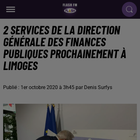
2 SERVICES DE LA DIRECTION
GÉNÉRALE DES FINANCES
PUBLIQUES PROCHAINEMENT À
LIMOGES
Publié : 1er octobre 2020 à 3h45 par Denis Surfys