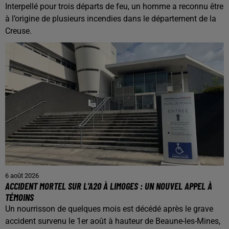
Interpellé pour trois départs de feu, un homme a reconnu être
à l’origine de plusieurs incendies dans le département de la
Creuse.
6 août 2026
ACCIDENT MORTEL SUR L’A20 À LIMOGES : UN NOUVEL APPEL À
TÉMOINS
Un nourrisson de quelques mois est décédé après le grave
accident survenu le 1er août à hauteur de Beaune-les-Mines,