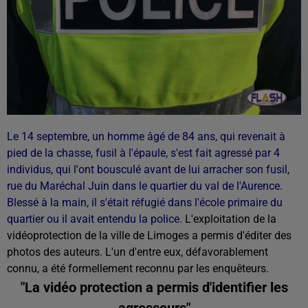
Le 14 septembre, un homme âgé de 84 ans, qui revenait à
pied de la chasse, fusil à l'épaule, s'est fait agressé par 4
individus, qui l'ont bousculé avant de lui arracher son fusil,
rue du Maréchal Juin dans le quartier du val de l'Aurence.
Blessé à la main, il s'était réfugié dans l'école primaire du
quartier ou il avait entendu la police.
L'exploitation de la
vidéoprotection de la ville de Limoges a permis d'éditer des
photos des auteurs. L'un d'entre eux, défavorablement
connu, a été formellement reconnu par les enquêteurs.
"La vidéo protection a permis d'identifier les