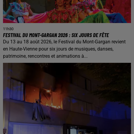
11h30
FESTIVAL DU MONT-GARGAN 2026 : SIX JOURS DE FÊTE
Du 13 au 18 août 2026, le Festival du Mont-Gargan revient
en Haute-Vienne pour six jours de musiques, danses,
patrimoine, rencontres et animations à...