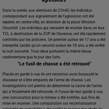
agresseurs"
Dans la soirée, aux alentours de 21h40, les individus
correspondant aux signalement de l'agression ont été
repérés en centre-ville, en direction de la place Winston
Churchill. Les individus qui venaient de monter dans un bus
TCL à destination de la ZUP de l'Aurence, ont été rapidement
contrôlés par les policiers. Un premier auteur de 17 ans a été
interpellé, tandis qu'un second auteur de 18 ans, a été arrêté
la nuit suivante. Tous deux portaient la même tenue
vestimentaire que le jour des faits.
"Le fusil de chasse a été retrouvé"
Placés en garde à vue ils ont reconnus avoir bousculé le
chasseur et s'être emparés de l'arme de chasse. Les
investigations ont permis de déterminer la cache de l'arme
qui a finalement été retrouvée. A l'issue de leur garde à vue,
une convocation pour le mineur a été notifiée, aux fins de
mise en examen. Une comparution sur reconnaissance