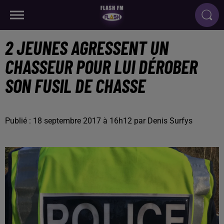
2 JEUNES AGRESSENT UN
CHASSEUR POUR LUI DÉROBER
SON FUSIL DE CHASSE
Publié : 18 septembre 2017 à 16h12 par Denis Surfys