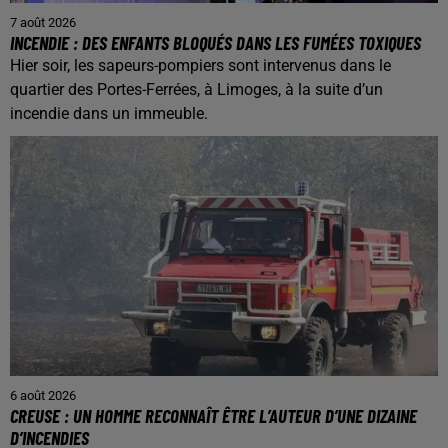
7 août 2026
INCENDIE : DES ENFANTS BLOQUÉS DANS LES FUMÉES TOXIQUES
Hier soir, les sapeurs-pompiers sont intervenus dans le
quartier des Portes-Ferrées, à Limoges, à la suite d’un
incendie dans un immeuble.
6 août 2026
CREUSE : UN HOMME RECONNAÎT ÊTRE L’AUTEUR D’UNE DIZAINE
D’INCENDIES