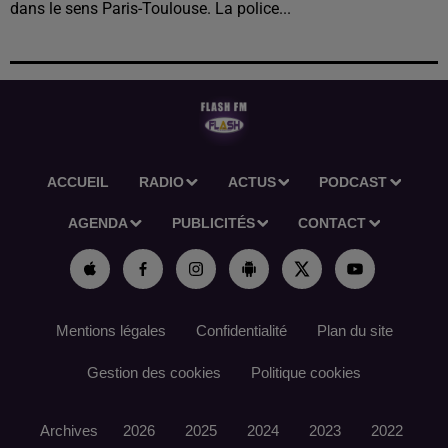
dans le sens Paris-Toulouse. La police...
ACCUEIL
RADIO
ACTUS
PODCAST
AGENDA
PUBLICITÉS
CONTACT
Mentions légales
Confidentialité
Plan du site
Gestion des cookies
Politique cookies
Archives
2026
2025
2024
2023
2022