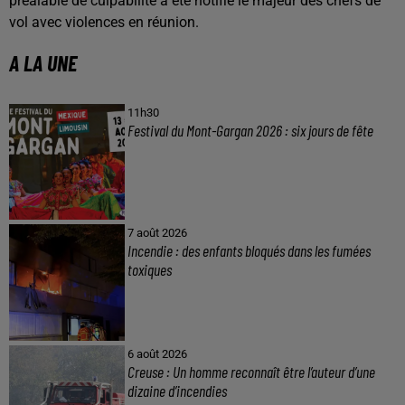
préalable de culpabilité a été notifié le majeur des chefs de
vol avec violences en réunion.
A LA UNE
11h30
Festival du Mont-Gargan 2026 : six jours de fête
7 août 2026
Incendie : des enfants bloqués dans les fumées
toxiques
6 août 2026
Creuse : Un homme reconnaît être l’auteur d’une
dizaine d’incendies