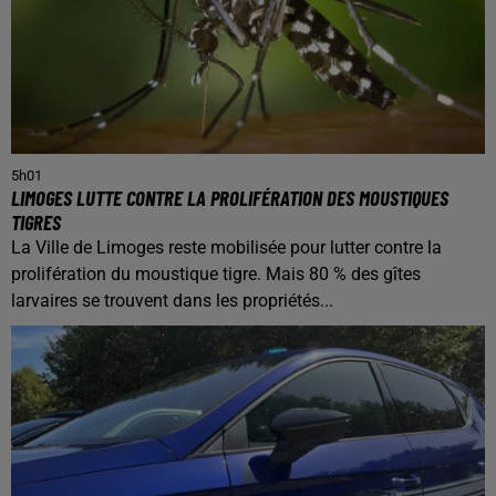
5h01
LIMOGES LUTTE CONTRE LA PROLIFÉRATION DES MOUSTIQUES
TIGRES
La Ville de Limoges reste mobilisée pour lutter contre la
prolifération du moustique tigre. Mais 80 % des gîtes
larvaires se trouvent dans les propriétés...