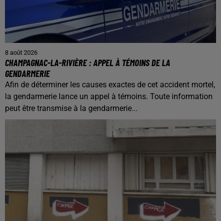
8 août 2026
CHAMPAGNAC-LA-RIVIÈRE : APPEL À TÉMOINS DE LA
GENDARMERIE
Afin de déterminer les causes exactes de cet accident mortel,
la gendarmerie lance un appel à témoins. Toute information
peut être transmise à la gendarmerie...