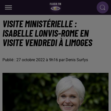
VISITE MINISTÉRIELLE :
ISABELLE LONVIS-ROME EN
VISITE VENDREDI À LIMOGES
Publié : 27 octobre 2022 à 9h16 par Denis Surfys