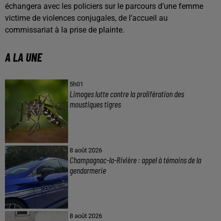
échangera avec les policiers sur le parcours d’une femme
victime de violences conjugales, de l’accueil au
commissariat à la prise de plainte.
A LA UNE
5h01
Limoges lutte contre la prolifération des
moustiques tigres
8 août 2026
Champagnac-la-Rivière : appel à témoins de la
gendarmerie
8 août 2026