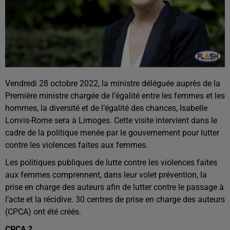
Vendredi 28 octobre 2022, la ministre déléguée auprès de la
Première ministre chargée de l’égalité entre les femmes et les
hommes, la diversité et de l’égalité des chances, Isabelle
Lonvis-Rome sera à Limoges. Cette visite intervient dans le
cadre de la politique menée par le gouvernement pour lutter
contre les violences faites aux femmes.
Les politiques publiques de lutte contre les violences faites
aux femmes comprennent, dans leur volet prévention, la
prise en charge des auteurs afin de lutter contre le passage à
l’acte et la récidive. 30 centres de prise en charge des auteurs
(CPCA) ont été créés.
CPCA ?