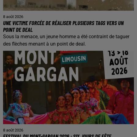
8 août 2026
UNE VICTIME FORCÉE DE RÉALISER PLUSIEURS TAGS VERS UN
POINT DE DEAL
Sous la menace, un jeune homme a été contraint de taguer
des flèches menant à un point de deal.
8 août 2026
FESTIVAL DU MONT-GARGAN 2026 : SIX JOURS DE FÊTE