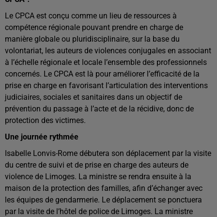
Le CPCA est conçu comme un lieu de ressources à
compétence régionale pouvant prendre en charge de
manière globale ou pluridisciplinaire, sur la base du
volontariat, les auteurs de violences conjugales en associant
à l’échelle régionale et locale l’ensemble des professionnels
concernés. Le CPCA est là pour améliorer l’efficacité de la
prise en charge en favorisant l’articulation des interventions
judiciaires, sociales et sanitaires dans un objectif de
prévention du passage à l’acte et de la récidive, donc de
protection des victimes.
Une journée rythmée
Isabelle Lonvis-Rome débutera son déplacement par la visite
du centre de suivi et de prise en charge des auteurs de
violence de Limoges. La ministre se rendra ensuite à la
maison de la protection des familles, afin d’échanger avec
les équipes de gendarmerie. Le déplacement se ponctuera
par la visite de l’hôtel de police de Limoges. La ministre