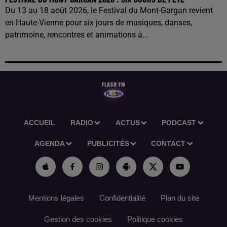
Du 13 au 18 août 2026, le Festival du Mont-Gargan revient
en Haute-Vienne pour six jours de musiques, danses,
patrimoine, rencontres et animations à...
ACCUEIL
RADIO
ACTUS
PODCAST
AGENDA
PUBLICITÉS
CONTACT
Mentions légales
Confidentialité
Plan du site
Gestion des cookies
Politique cookies