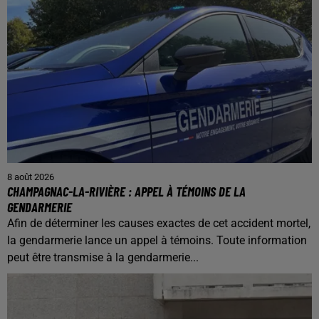
8 août 2026
CHAMPAGNAC-LA-RIVIÈRE : APPEL À TÉMOINS DE LA
GENDARMERIE
Afin de déterminer les causes exactes de cet accident mortel,
la gendarmerie lance un appel à témoins. Toute information
peut être transmise à la gendarmerie...