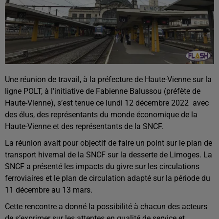
Une réunion de travail, à la préfecture de Haute-Vienne sur la
ligne POLT, à l’initiative de Fabienne Balussou (préfète de
Haute-Vienne), s’est tenue ce lundi 12 décembre 2022 avec
des élus, des représentants du monde économique de la
Haute-Vienne et des représentants de la SNCF.
La réunion avait pour objectif de faire un point sur le plan de
transport hivernal de la SNCF sur la desserte de Limoges. La
SNCF a présenté les impacts du givre sur les circulations
ferroviaires et le plan de circulation adapté sur la période du
11 décembre au 13 mars.
Cette rencontre a donné la possibilité à chacun des acteurs
de s’exprimer sur les attentes en qualité de service et