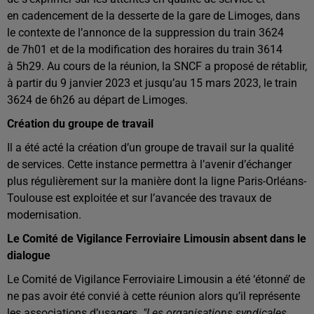
en cadencement de la desserte de la gare de Limoges, dans
le contexte de l’annonce de la suppression du train 3624
de 7h01 et de la modification des horaires du train 3614
à 5h29. Au cours de la réunion, la SNCF a proposé de rétablir,
à partir du 9 janvier 2023 et jusqu’au 15 mars 2023, le train
3624 de 6h26 au départ de Limoges.
Création du groupe de travail
Il a été acté la création d’un groupe de travail sur la qualité
de services. Cette instance permettra à l’avenir d’échanger
plus régulièrement sur la manière dont la ligne Paris-Orléans-
Toulouse est exploitée et sur l’avancée des travaux de
modernisation.
Le Comité de Vigilance Ferroviaire Limousin absent dans le
dialogue
Le Comité de Vigilance Ferroviaire Limousin a été ‘étonné’ de
ne pas avoir été convié à cette réunion alors qu’il représente
les associations d’usagers.
"Les organisations syndicales