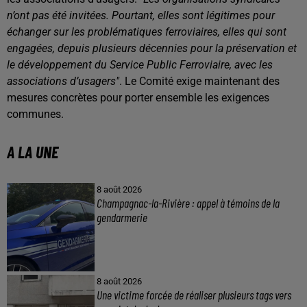
n’ont pas été invitées. Pourtant, elles sont légitimes pour
échanger sur les problématiques ferroviaires, elles qui sont
engagées, depuis plusieurs décennies pour la préservation et
le développement du Service Public Ferroviaire, avec les
associations d’usagers"
. Le Comité exige maintenant des
mesures concrètes pour porter ensemble les exigences
communes.
A LA UNE
8 août 2026
Champagnac-la-Rivière : appel à témoins de la
gendarmerie
8 août 2026
Une victime forcée de réaliser plusieurs tags vers