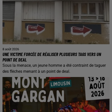
8 août 2026
UNE VICTIME FORCÉE DE RÉALISER PLUSIEURS TAGS VERS UN
POINT DE DEAL
Sous la menace, un jeune homme a été contraint de taguer
des flèches menant à un point de deal.