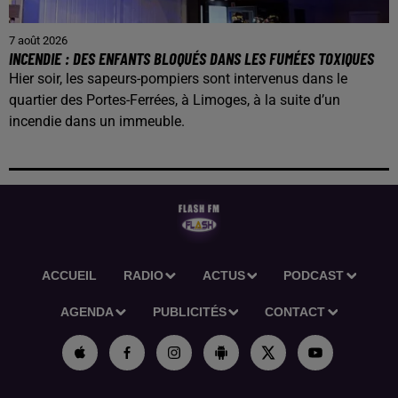
7 août 2026
INCENDIE : DES ENFANTS BLOQUÉS DANS LES FUMÉES TOXIQUES
Hier soir, les sapeurs-pompiers sont intervenus dans le
quartier des Portes-Ferrées, à Limoges, à la suite d’un
incendie dans un immeuble.
ACCUEIL
RADIO
ACTUS
PODCAST
AGENDA
PUBLICITÉS
CONTACT