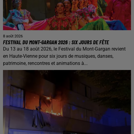
8 août 2026
FESTIVAL DU MONT-GARGAN 2026 : SIX JOURS DE FÊTE
Du 13 au 18 août 2026, le Festival du Mont-Gargan revient
en Haute-Vienne pour six jours de musiques, danses,
patrimoine, rencontres et animations à...