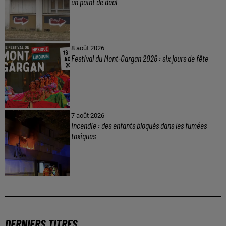
un point de deal
8 août 2026
Festival du Mont-Gargan 2026 : six jours de fête
7 août 2026
Incendie : des enfants bloqués dans les fumées
toxiques
DERNIERS TITRES