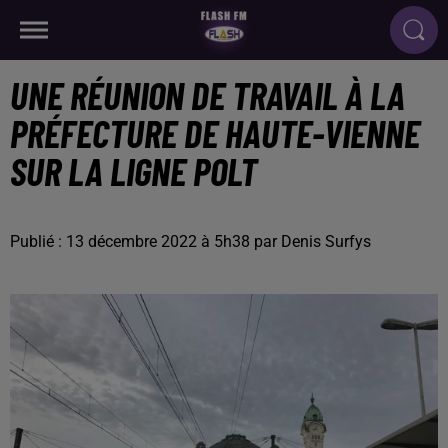
UNE RÉUNION DE TRAVAIL À LA
PRÉFECTURE DE HAUTE-VIENNE
SUR LA LIGNE POLT
Publié : 13 décembre 2022 à 5h38 par Denis Surfys