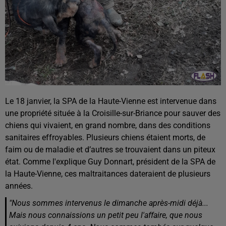
Le 18 janvier, la SPA de la Haute-Vienne est intervenue dans
une propriété située à la Croisille-sur-Briance pour sauver des
chiens qui vivaient, en grand nombre, dans des conditions
sanitaires effroyables. Plusieurs chiens étaient morts, de
faim ou de maladie et d’autres se trouvaient dans un piteux
état. Comme l'explique Guy Donnart, président de la SPA de
la Haute-Vienne, ces maltraitances dateraient de plusieurs
années.
"Nous sommes intervenus le dimanche après-midi déjà...
Mais nous connaissions un petit peu l'affaire, que nous