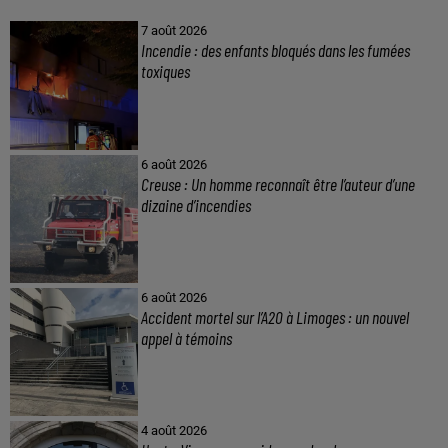
7 août 2026
Incendie : des enfants bloqués dans les fumées
toxiques
6 août 2026
Creuse : Un homme reconnaît être l’auteur d’une
dizaine d’incendies
6 août 2026
Accident mortel sur l’A20 à Limoges : un nouvel
appel à témoins
4 août 2026