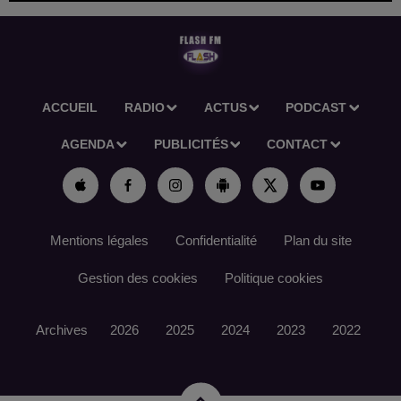
ACCUEIL
RADIO
ACTUS
PODCAST
AGENDA
PUBLICITÉS
CONTACT
Mentions légales
Confidentialité
Plan du site
Gestion des cookies
Politique cookies
Archives
2026
2025
2024
2023
2022