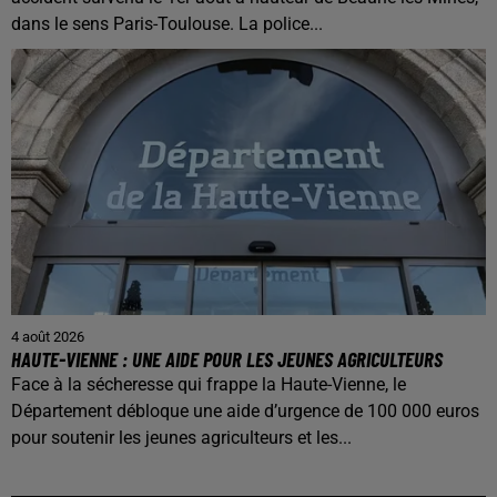
dans le sens Paris-Toulouse. La police...
4 août 2026
HAUTE-VIENNE : UNE AIDE POUR LES JEUNES AGRICULTEURS
Face à la sécheresse qui frappe la Haute-Vienne, le
Département débloque une aide d’urgence de 100 000 euros
pour soutenir les jeunes agriculteurs et les...