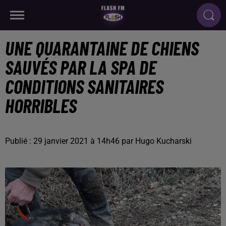
UNE QUARANTAINE DE CHIENS
SAUVÉS PAR LA SPA DE
CONDITIONS SANITAIRES
HORRIBLES
Publié : 29 janvier 2021 à 14h46 par Hugo Kucharski