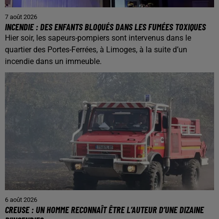
7 août 2026
INCENDIE : DES ENFANTS BLOQUÉS DANS LES FUMÉES TOXIQUES
Hier soir, les sapeurs-pompiers sont intervenus dans le
quartier des Portes-Ferrées, à Limoges, à la suite d’un
incendie dans un immeuble.
6 août 2026
CREUSE : UN HOMME RECONNAÎT ÊTRE L’AUTEUR D’UNE DIZAINE