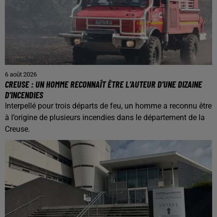
6 août 2026
CREUSE : UN HOMME RECONNAÎT ÊTRE L’AUTEUR D’UNE DIZAINE
D’INCENDIES
Interpellé pour trois départs de feu, un homme a reconnu être
à l’origine de plusieurs incendies dans le département de la
Creuse.