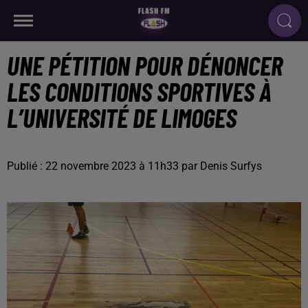
UNE PÉTITION POUR DÉNONCER
LES CONDITIONS SPORTIVES À
L’UNIVERSITÉ DE LIMOGES
Publié : 22 novembre 2023 à 11h33 par Denis Surfys