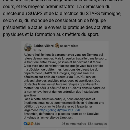
cours, et les moyens administratifs. La démission du
directeur du SUAPS et de la directrice du STAPS témoigne,
selon eux, du manque de considération de l'équipe
présidentielle actuelle envers la pratique des activités
physiques et la formation aux métiers du sport.