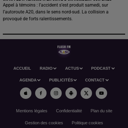
Appel à témoins : l’accident s’est produit samedi, sur
l’autoroute A20, dans le sens nord-sud. La collision a
provoqué de forts ralentissements.
ACCUEIL
RADIO
ACTUS
PODCAST
AGENDA
PUBLICITÉS
CONTACT
Mentions légales
Confidentialité
Plan du site
Gestion des cookies
Politique cookies