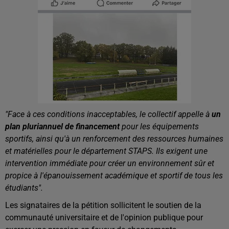
"Face à ces conditions inacceptables, le collectif appelle à
un
plan pluriannuel de financement
pour les équipements
sportifs, ainsi qu'à un renforcement des ressources humaines
et matérielles pour le département STAPS. Ils exigent une
intervention immédiate pour créer un environnement sûr et
propice à l'épanouissement académique et sportif de tous les
étudiants".
Les signataires de la pétition sollicitent le soutien de la
communauté universitaire et de l'opinion publique pour