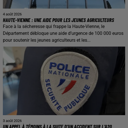
4 août 2026
HAUTE-VIENNE : UNE AIDE POUR LES JEUNES AGRICULTEURS
Face à la sécheresse qui frappe la Haute-Vienne, le
Département débloque une aide d’urgence de 100 000 euros
pour soutenir les jeunes agriculteurs et les...
3 août 2026
UN APPEL À TÉMOINS À LA SUITE D’UN ACCIDENT SUR L’A20