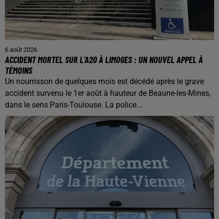
6 août 2026
ACCIDENT MORTEL SUR L’A20 À LIMOGES : UN NOUVEL APPEL À
TÉMOINS
Un nourrisson de quelques mois est décédé après le grave
accident survenu le 1er août à hauteur de Beaune-les-Mines,
dans le sens Paris-Toulouse. La police...