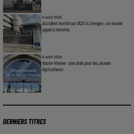
6 août 2026
Accident mortel sur l’A20 à Limoges : un nouvel
appel à témoins
4 août 2026
Haute-Vienne : une aide pour les Jeunes
Agriculteurs
DERNIERS TITRES