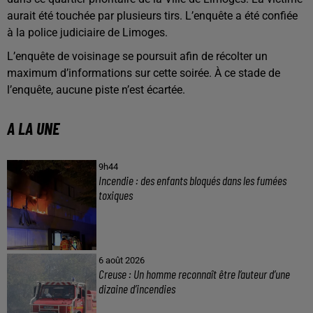
aurait été touchée par plusieurs tirs. L’enquête a été confiée
à la police judiciaire de Limoges.
L’enquête de voisinage se poursuit afin de récolter un
maximum d’informations sur cette soirée. À ce stade de
l’enquête, aucune piste n’est écartée.
A LA UNE
9h44
Incendie : des enfants bloqués dans les fumées
toxiques
6 août 2026
Creuse : Un homme reconnaît être l’auteur d’une
dizaine d’incendies