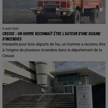
6 août 2026
CREUSE : UN HOMME RECONNAÎT ÊTRE L’AUTEUR D’UNE DIZAINE
D’INCENDIES
Interpellé pour trois départs de feu, un homme a reconnu être
à l’origine de plusieurs incendies dans le département de la
Creuse.