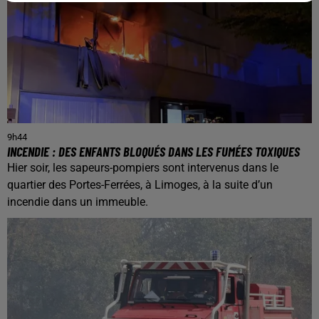
9h44
INCENDIE : DES ENFANTS BLOQUÉS DANS LES FUMÉES TOXIQUES
Hier soir, les sapeurs-pompiers sont intervenus dans le
quartier des Portes-Ferrées, à Limoges, à la suite d’un
incendie dans un immeuble.