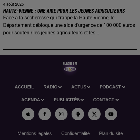
4 août 2026
HAUTE-VIENNE : UNE AIDE POUR LES JEUNES AGRICULTEURS
Face à la sécheresse qui frappe la Haute-Vienne, le
Département débloque une aide d’urgence de 100 000 euros
pour soutenir les jeunes agriculteurs et les...
ACCUEIL
RADIO
ACTUS
PODCAST
AGENDA
PUBLICITÉS
CONTACT
Mentions légales
Confidentialité
Plan du site