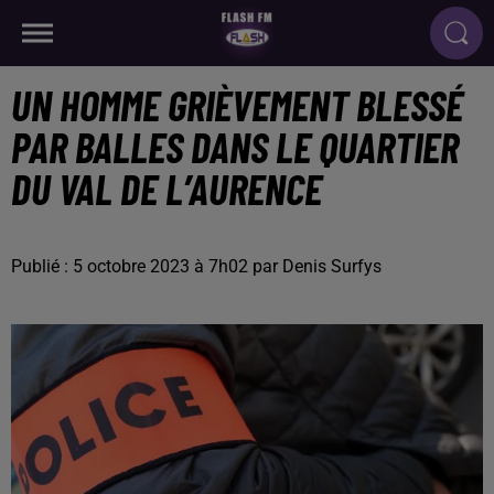
UN HOMME GRIÈVEMENT BLESSÉ
PAR BALLES DANS LE QUARTIER
DU VAL DE L’AURENCE
Publié : 5 octobre 2023 à 7h02 par Denis Surfys