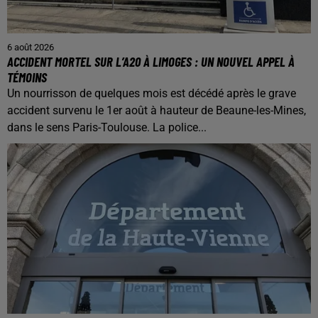
6 août 2026
ACCIDENT MORTEL SUR L’A20 À LIMOGES : UN NOUVEL APPEL À
TÉMOINS
Un nourrisson de quelques mois est décédé après le grave
accident survenu le 1er août à hauteur de Beaune-les-Mines,
dans le sens Paris-Toulouse. La police...