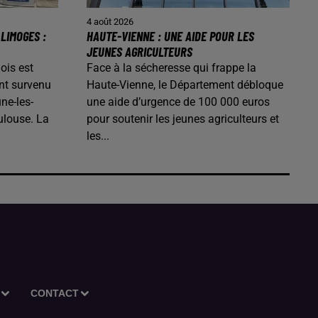
4 août 2026
LIMOGES :
HAUTE-VIENNE : UNE AIDE POUR LES
JEUNES AGRICULTEURS
ois est
Face à la sécheresse qui frappe la
nt survenu
Haute-Vienne, le Département débloque
ne-les-
une aide d’urgence de 100 000 euros
ulouse. La
pour soutenir les jeunes agriculteurs et
les...
CONTACT