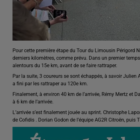
Pour cette première étape du Tour du Limousin Périgord N
derniers kilomètres, comme prévu. Dans un premier temps,
alentours du 15e km, avant de se faire rattraper.
Par la suite, 3 coureurs se sont échappés, à savoir Julien
a fini par les rattraper au 120e km.
Finalement, à environ 40 km de l’arrivée, Rémy Mertz et Dan
à 6 km de l’arrivée.
L’arrivée s’est finalement jouée au sprint. Christophe Lapo
de Cofidis . Dorian Godon de l’équipe AG2R Citroën, puis