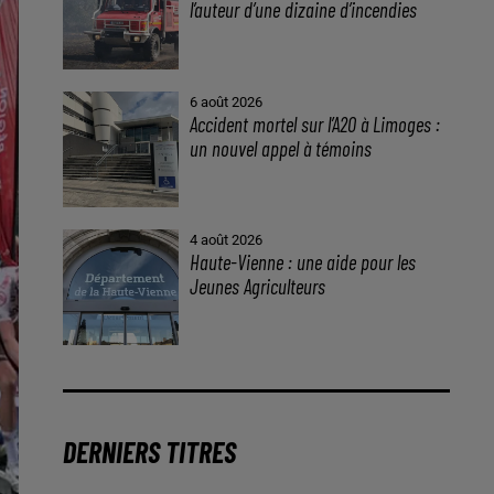
l’auteur d’une dizaine d’incendies
6 août 2026
Accident mortel sur l’A20 à Limoges :
un nouvel appel à témoins
4 août 2026
Haute-Vienne : une aide pour les
Jeunes Agriculteurs
DERNIERS TITRES