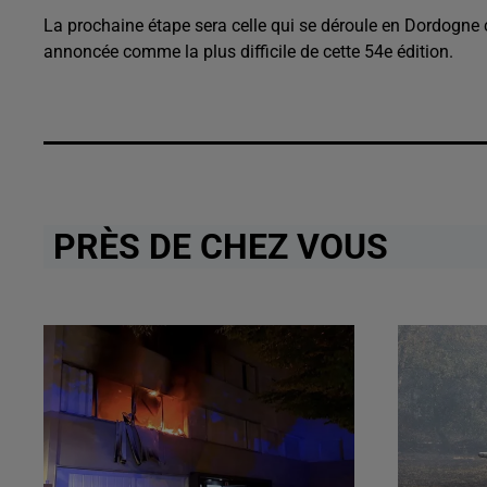
La prochaine étape sera celle qui se déroule en Dordogne c
annoncée comme la plus difficile de cette 54e édition.
PRÈS DE CHEZ VOUS