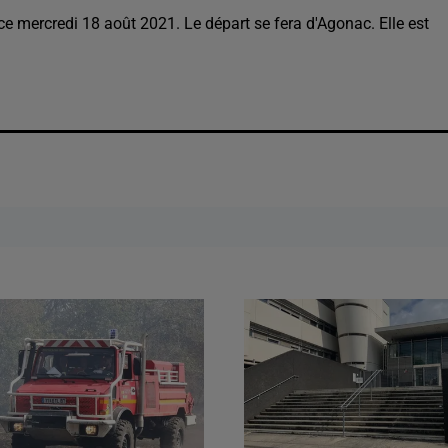
e mercredi 18 août 2021. Le départ se fera d'Agonac. Elle est