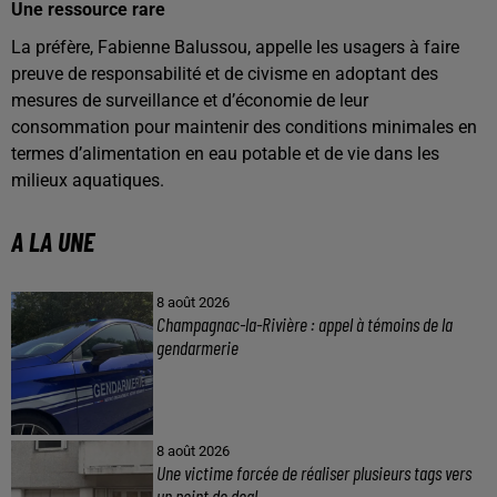
Une ressource rare
La préfère, Fabienne Balussou, appelle les usagers à faire
preuve de responsabilité et de civisme en adoptant des
mesures de surveillance et d’économie de leur
consommation pour maintenir des conditions minimales en
termes d’alimentation en eau potable et de vie dans les
milieux aquatiques.
A LA UNE
8 août 2026
Champagnac-la-Rivière : appel à témoins de la
gendarmerie
8 août 2026
Une victime forcée de réaliser plusieurs tags vers
un point de deal