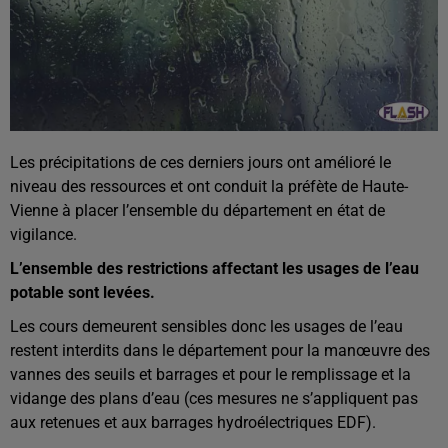
Les précipitations de ces derniers jours ont amélioré le
niveau des ressources et ont conduit la préfète de Haute-
Vienne à placer l’ensemble du département en état de
vigilance.
L’ensemble des restrictions affectant les usages de l’eau
potable sont levées.
Les cours demeurent sensibles donc les usages de l’eau
restent interdits dans le département pour la manœuvre des
vannes des seuils et barrages et pour le remplissage et la
vidange des plans d’eau (ces mesures ne s’appliquent pas
aux retenues et aux barrages hydroélectriques EDF).