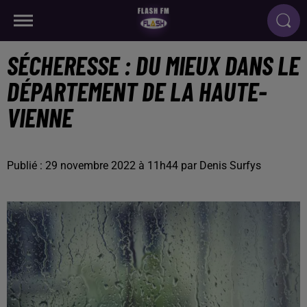
SÉCHERESSE : DU MIEUX DANS LE
DÉPARTEMENT DE LA HAUTE-
VIENNE
Publié : 29 novembre 2022 à 11h44 par Denis Surfys