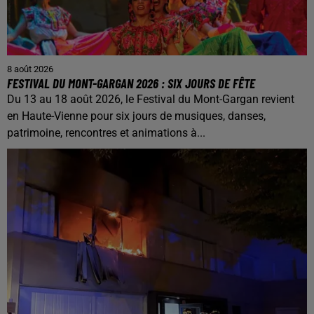
8 août 2026
FESTIVAL DU MONT-GARGAN 2026 : SIX JOURS DE FÊTE
Du 13 au 18 août 2026, le Festival du Mont-Gargan revient
en Haute-Vienne pour six jours de musiques, danses,
patrimoine, rencontres et animations à...