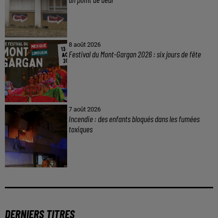
8 août 2026
Festival du Mont-Gargan 2026 : six jours de fête
7 août 2026
Incendie : des enfants bloqués dans les fumées
toxiques
DERNIERS TITRES