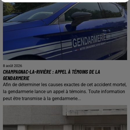
8 août 2026
CHAMPAGNAC-LA-RIVIÈRE : APPEL À TÉMOINS DE LA
GENDARMERIE
Afin de déterminer les causes exactes de cet accident mortel,
la gendarmerie lance un appel à témoins. Toute information
peut être transmise à la gendarmerie...