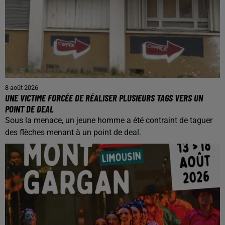
8 août 2026
UNE VICTIME FORCÉE DE RÉALISER PLUSIEURS TAGS VERS UN
POINT DE DEAL
Sous la menace, un jeune homme a été contraint de taguer
des flèches menant à un point de deal.