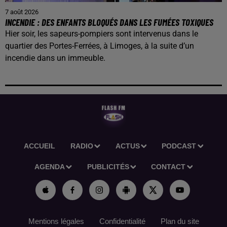
7 août 2026
INCENDIE : DES ENFANTS BLOQUÉS DANS LES FUMÉES TOXIQUES
Hier soir, les sapeurs-pompiers sont intervenus dans le
quartier des Portes-Ferrées, à Limoges, à la suite d’un
incendie dans un immeuble.
ACCUEIL
RADIO
ACTUS
PODCAST
AGENDA
PUBLICITÉS
CONTACT
Mentions légales
Confidentialité
Plan du site