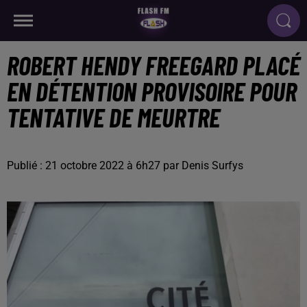
ROBERT HENDY FREEGARD PLACÉ
EN DÉTENTION PROVISOIRE POUR
TENTATIVE DE MEURTRE
Publié : 21 octobre 2022 à 6h27 par Denis Surfys