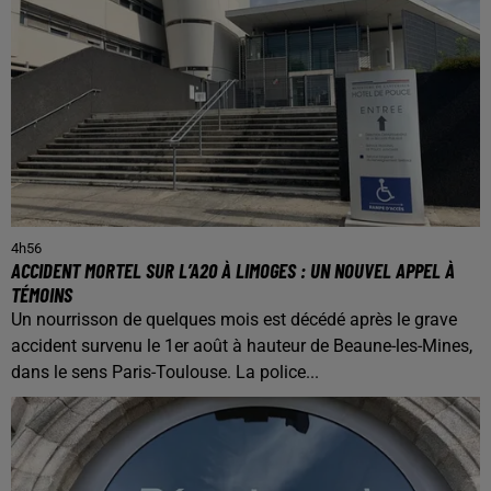
4h56
ACCIDENT MORTEL SUR L’A20 À LIMOGES : UN NOUVEL APPEL À
TÉMOINS
Un nourrisson de quelques mois est décédé après le grave
accident survenu le 1er août à hauteur de Beaune-les-Mines,
dans le sens Paris-Toulouse. La police...