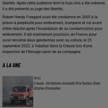
libertés. Après cette audience dont le huis clos a été ordonné,
il a été présenté au juge des libertés.
Robert Hendy Freegard avait été condamné en 2005 à la
prison à perpétuité pour enlèvement, tromperie et vol avant
d’être relâché après l’invalidation de sa condamnation pour
enlèvement. Il est maintenant poursuivi, en France, pour
avoir renversé deux gendarmes avec sa voiture, le 25
septembre 2022, à Vidaillat dans la Creuse lors d’une
inspection de l’élevage canin de sa compagne.
A LA UNE
5h22
Creuse : Un homme reconnaît être l’auteur d’une
dizaine d’incendies