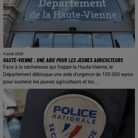
4 août 2026
HAUTE-VIENNE : UNE AIDE POUR LES JEUNES AGRICULTEURS
Face à la sécheresse qui frappe la Haute-Vienne, le
Département débloque une aide d’urgence de 100 000 euros
pour soutenir les jeunes agriculteurs et les...