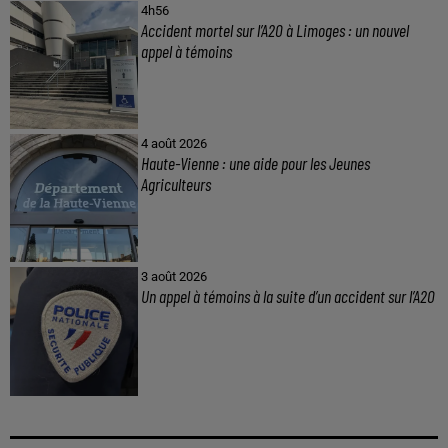
4h56
Accident mortel sur l’A20 à Limoges : un nouvel
appel à témoins
4 août 2026
Haute-Vienne : une aide pour les Jeunes
Agriculteurs
3 août 2026
Un appel à témoins à la suite d’un accident sur l’A20