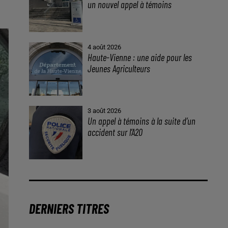
un nouvel appel à témoins
4 août 2026
Haute-Vienne : une aide pour les
Jeunes Agriculteurs
3 août 2026
Un appel à témoins à la suite d’un
accident sur l’A20
DERNIERS TITRES