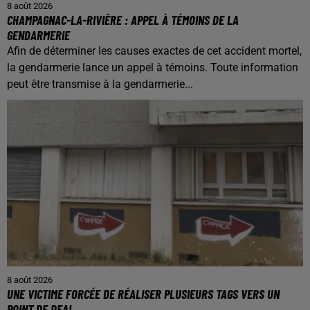
8 août 2026
CHAMPAGNAC-LA-RIVIÈRE : APPEL À TÉMOINS DE LA
GENDARMERIE
Afin de déterminer les causes exactes de cet accident mortel,
la gendarmerie lance un appel à témoins. Toute information
peut être transmise à la gendarmerie...
8 août 2026
UNE VICTIME FORCÉE DE RÉALISER PLUSIEURS TAGS VERS UN
POINT DE DEAL