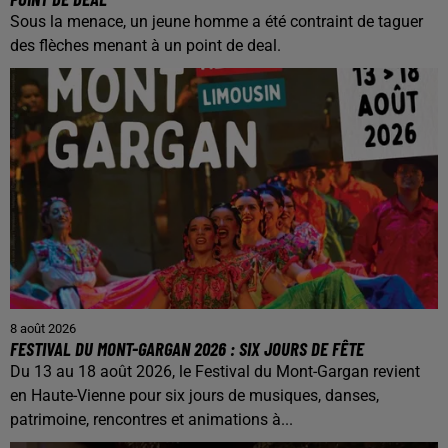
Sous la menace, un jeune homme a été contraint de taguer
des flèches menant à un point de deal.
8 août 2026
FESTIVAL DU MONT-GARGAN 2026 : SIX JOURS DE FÊTE
Du 13 au 18 août 2026, le Festival du Mont-Gargan revient
en Haute-Vienne pour six jours de musiques, danses,
patrimoine, rencontres et animations à...