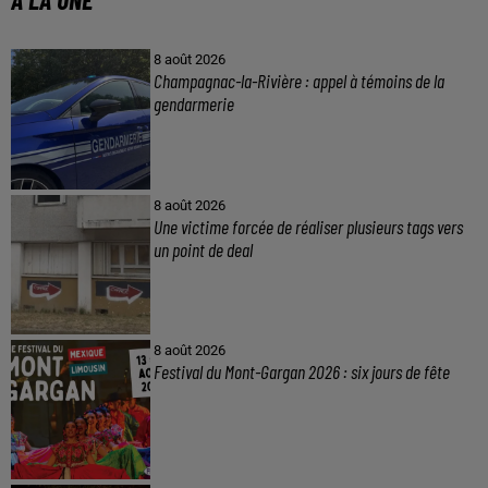
8 août 2026
Champagnac-la-Rivière : appel à témoins de la
gendarmerie
8 août 2026
Une victime forcée de réaliser plusieurs tags vers
un point de deal
8 août 2026
Festival du Mont-Gargan 2026 : six jours de fête