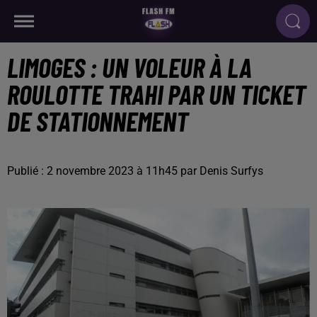
LIMOGES : UN VOLEUR À LA
ROULOTTE TRAHI PAR UN TICKET
DE STATIONNEMENT
Publié : 2 novembre 2023 à 11h45 par Denis Surfys