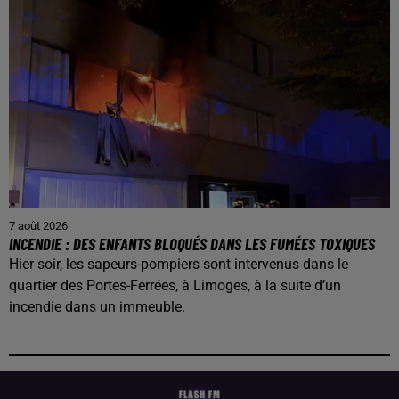
7 août 2026
INCENDIE : DES ENFANTS BLOQUÉS DANS LES FUMÉES TOXIQUES
Hier soir, les sapeurs-pompiers sont intervenus dans le
quartier des Portes-Ferrées, à Limoges, à la suite d’un
incendie dans un immeuble.