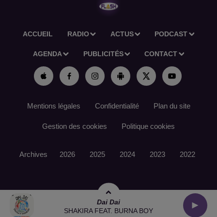
ACCUEIL
RADIO
ACTUS
PODCAST
AGENDA
PUBLICITÉS
CONTACT
Mentions légales
Confidentialité
Plan du site
Gestion des cookies
Politique cookies
Archives
2026
2025
2024
2023
2022
Dai Dai
SHAKIRA FEAT. BURNA BOY