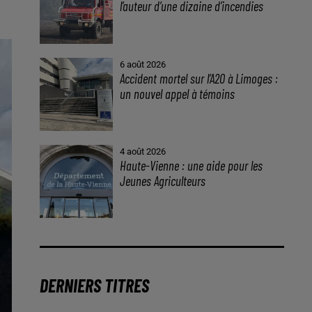
l’auteur d’une dizaine d’incendies
6 août 2026
Accident mortel sur l’A20 à Limoges :
un nouvel appel à témoins
4 août 2026
Haute-Vienne : une aide pour les
Jeunes Agriculteurs
DERNIERS TITRES