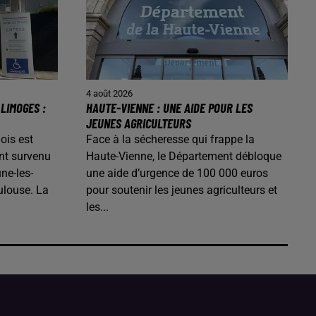
4 août 2026
LIMOGES :
HAUTE-VIENNE : UNE AIDE POUR LES
JEUNES AGRICULTEURS
ois est
Face à la sécheresse qui frappe la
nt survenu
Haute-Vienne, le Département débloque
ne-les-
une aide d’urgence de 100 000 euros
ulouse. La
pour soutenir les jeunes agriculteurs et
les...