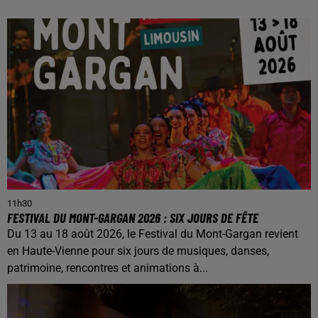
11h30
FESTIVAL DU MONT-GARGAN 2026 : SIX JOURS DE FÊTE
Du 13 au 18 août 2026, le Festival du Mont-Gargan revient
en Haute-Vienne pour six jours de musiques, danses,
patrimoine, rencontres et animations à...