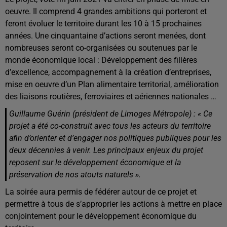
oeuvre. Il comprend 4 grandes ambitions qui porteront et
feront évoluer le territoire durant les 10 à 15 prochaines
années. Une cinquantaine d’actions seront menées, dont
nombreuses seront co-organisées ou soutenues par le
monde économique local : Développement des filières
d’excellence, accompagnement à la création d’entreprises,
mise en oeuvre d’un Plan alimentaire territorial, amélioration
des liaisons routières, ferroviaires et aériennes nationales …
Guillaume Guérin (président de Limoges Métropole) : « Ce
projet a été co-construit avec tous les acteurs du territoire
afin d’orienter et d’engager nos politiques publiques pour les
deux décennies à venir. Les principaux enjeux du projet
reposent sur le développement économique et la
préservation de nos atouts naturels ».
La soirée aura permis de fédérer autour de ce projet et
permettre à tous de s’approprier les actions à mettre en place
conjointement pour le développement économique du