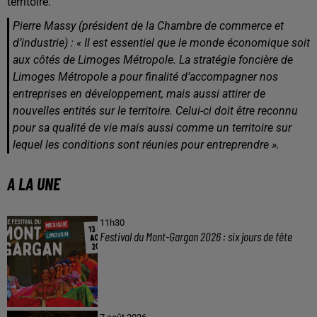
territoire.
Pierre Massy (président de la Chambre de commerce et
d’industrie) : « Il est essentiel que le monde économique soit
aux côtés de Limoges Métropole. La stratégie foncière de
Limoges Métropole a pour finalité d’accompagner nos
entreprises en développement, mais aussi attirer de
nouvelles entités sur le territoire. Celui-ci doit être reconnu
pour sa qualité de vie mais aussi comme un territoire sur
lequel les conditions sont réunies pour entreprendre ».
A LA UNE
11h30
Festival du Mont-Gargan 2026 : six jours de fête