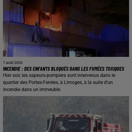
7 août 2026
INCENDIE : DES ENFANTS BLOQUÉS DANS LES FUMÉES TOXIQUES
Hier soir, les sapeurs-pompiers sont intervenus dans le
quartier des Portes-Ferrées, à Limoges, à la suite d’un
incendie dans un immeuble.