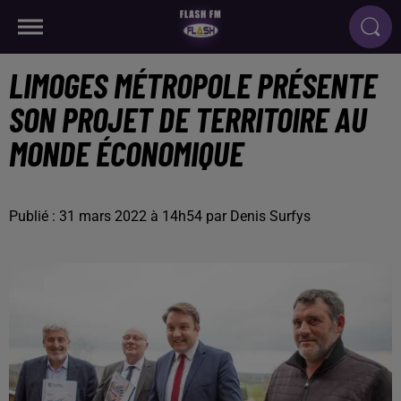
LIMOGES MÉTROPOLE PRÉSENTE
SON PROJET DE TERRITOIRE AU
MONDE ÉCONOMIQUE
Publié : 31 mars 2022 à 14h54 par Denis Surfys