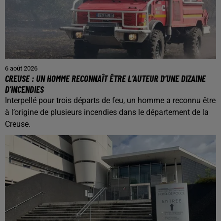
6 août 2026
CREUSE : UN HOMME RECONNAÎT ÊTRE L’AUTEUR D’UNE DIZAINE
D’INCENDIES
Interpellé pour trois départs de feu, un homme a reconnu être
à l’origine de plusieurs incendies dans le département de la
Creuse.