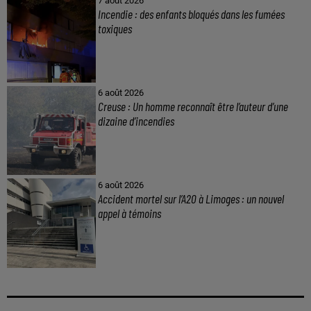
7 août 2026
Incendie : des enfants bloqués dans les fumées
toxiques
6 août 2026
Creuse : Un homme reconnaît être l’auteur d’une
dizaine d’incendies
6 août 2026
Accident mortel sur l’A20 à Limoges : un nouvel
appel à témoins