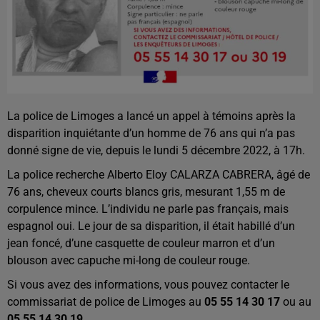
La police de Limoges a lancé un appel à témoins après la
disparition inquiétante d’un homme de 76 ans qui n’a pas
donné signe de vie, depuis le lundi 5 décembre 2022, à 17h.
La police recherche Alberto Eloy CALARZA CABRERA, âgé de
76 ans, cheveux courts blancs gris, mesurant 1,55 m de
corpulence mince. L’individu ne parle pas français, mais
espagnol oui. Le jour de sa disparition, il était habillé d’un
jean foncé, d’une casquette de couleur marron et d’un
blouson avec capuche mi-long de couleur rouge.
Si vous avez des informations, vous pouvez contacter le
commissariat de police de Limoges au
05 55 14 30 17
ou au
05 55 14 30 19
.