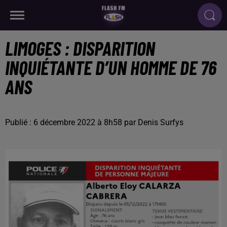
LIMOGES : DISPARITION
INQUIÉTANTE D’UN HOMME DE 76
ANS
Publié : 6 décembre 2022 à 8h58 par Denis Surfys