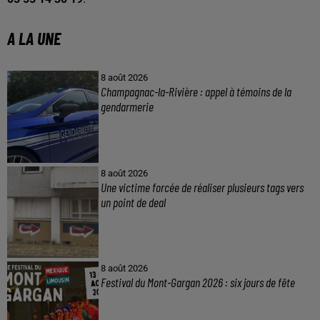
A LA UNE
8 août 2026
Champagnac-la-Rivière : appel à témoins de la
gendarmerie
8 août 2026
Une victime forcée de réaliser plusieurs tags vers
un point de deal
8 août 2026
Festival du Mont-Gargan 2026 : six jours de fête