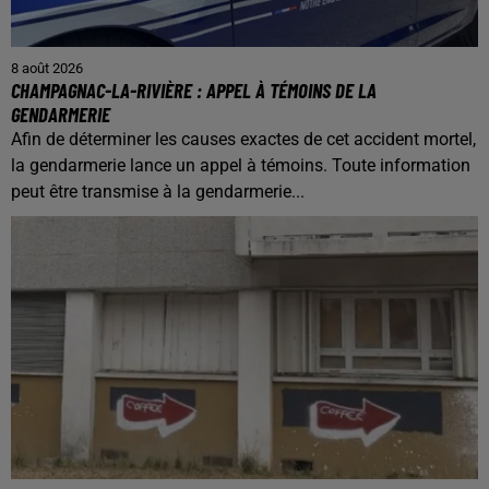
8 août 2026
CHAMPAGNAC-LA-RIVIÈRE : APPEL À TÉMOINS DE LA
GENDARMERIE
Afin de déterminer les causes exactes de cet accident mortel,
la gendarmerie lance un appel à témoins. Toute information
peut être transmise à la gendarmerie...