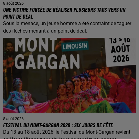
8 août 2026
UNE VICTIME FORCÉE DE RÉALISER PLUSIEURS TAGS VERS UN
POINT DE DEAL
Sous la menace, un jeune homme a été contraint de taguer
des flèches menant à un point de deal.
8 août 2026
FESTIVAL DU MONT-GARGAN 2026 : SIX JOURS DE FÊTE
Du 13 au 18 août 2026, le Festival du Mont-Gargan revient