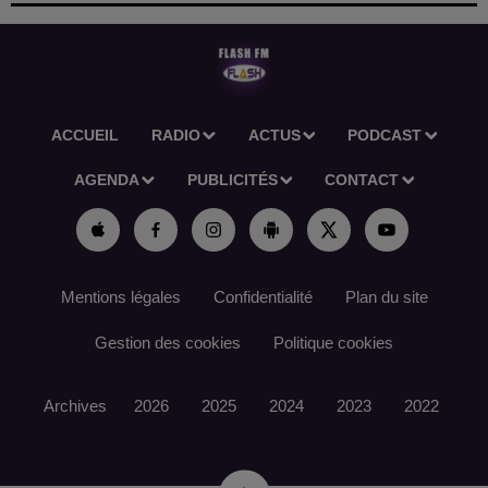
ACCUEIL
RADIO
ACTUS
PODCAST
AGENDA
PUBLICITÉS
CONTACT
Mentions légales
Confidentialité
Plan du site
Gestion des cookies
Politique cookies
Archives
2026
2025
2024
2023
2022