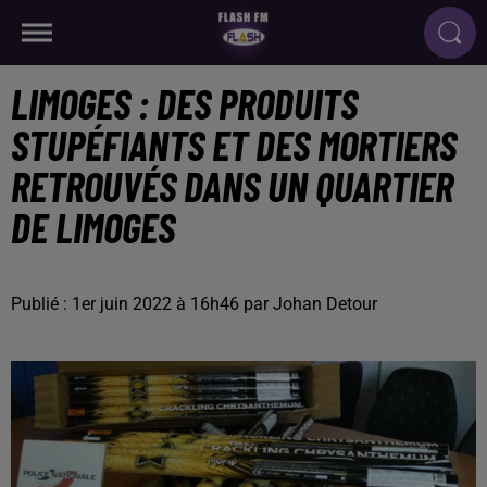
LIMOGES : DES PRODUITS
STUPÉFIANTS ET DES MORTIERS
RETROUVÉS DANS UN QUARTIER
DE LIMOGES
Publié : 1er juin 2022 à 16h46 par Johan Detour