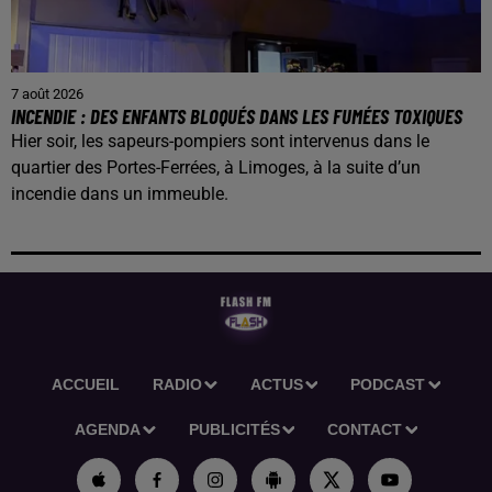
7 août 2026
INCENDIE : DES ENFANTS BLOQUÉS DANS LES FUMÉES TOXIQUES
Hier soir, les sapeurs-pompiers sont intervenus dans le
quartier des Portes-Ferrées, à Limoges, à la suite d’un
incendie dans un immeuble.
ACCUEIL
RADIO
ACTUS
PODCAST
AGENDA
PUBLICITÉS
CONTACT