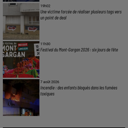
19h02
Une victime forcée de réaliser plusieurs tags vers
un point de deal
11h30
Festival du Mont-Gargan 2026 : six jours de fête
7 août 2026
Incendie : des enfants bloqués dans les fumées
toxiques