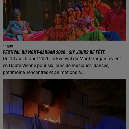
11h30
FESTIVAL DU MONT-GARGAN 2026 : SIX JOURS DE FÊTE
Du 13 au 18 août 2026, le Festival du Mont-Gargan revient
en Haute-Vienne pour six jours de musiques, danses,
patrimoine, rencontres et animations à...