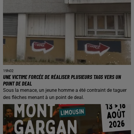
19h02
UNE VICTIME FORCÉE DE RÉALISER PLUSIEURS TAGS VERS UN
POINT DE DEAL
Sous la menace, un jeune homme a été contraint de taguer
des flèches menant à un point de deal.