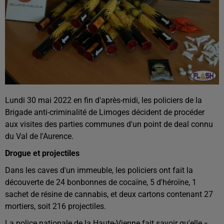
Lundi 30 mai 2022 en fin d'après-midi, les policiers de la
Brigade anti-criminalité de Limoges décident de procéder
aux visites des parties communes d'un point de deal connu
du Val de l'Aurence.
Drogue et projectiles
Dans les caves d'un immeuble, les policiers ont fait la
découverte de 24 bonbonnes de cocaïne, 5 d'héroïne, 1
sachet de résine de cannabis, et deux cartons contenant 27
mortiers, soit 216 projectiles.
La police nationale de la Haute-Vienne fait savoir qu'elle «