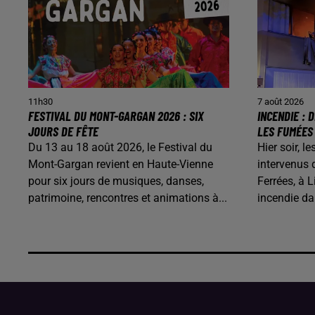
11h30
7 août 2026
FESTIVAL DU MONT-GARGAN 2026 : SIX
INCENDIE :
JOURS DE FÊTE
LES FUMÉES
Du 13 au 18 août 2026, le Festival du
Hier soir, 
Mont-Gargan revient en Haute-Vienne
intervenus 
pour six jours de musiques, danses,
Ferrées, à L
patrimoine, rencontres et animations à...
incendie d