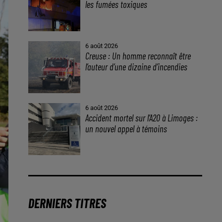
les fumées toxiques
6 août 2026
Creuse : Un homme reconnaît être
l’auteur d’une dizaine d’incendies
6 août 2026
Accident mortel sur l’A20 à Limoges :
un nouvel appel à témoins
DERNIERS TITRES