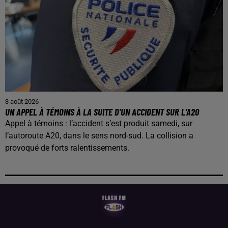
3 août 2026
UN APPEL À TÉMOINS À LA SUITE D’UN ACCIDENT SUR L’A20
Appel à témoins : l’accident s’est produit samedi, sur
l’autoroute A20, dans le sens nord-sud. La collision a
provoqué de forts ralentissements.