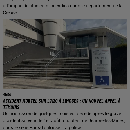
à l’origine de plusieurs incendies dans le département de la
Creuse.
4h56
ACCIDENT MORTEL SUR L’A20 À LIMOGES : UN NOUVEL APPEL À
TÉMOINS
Un nourrisson de quelques mois est décédé après le grave
accident survenu le 1er août à hauteur de Beaune-les-Mines,
dans le sens Paris-Toulouse. La police...