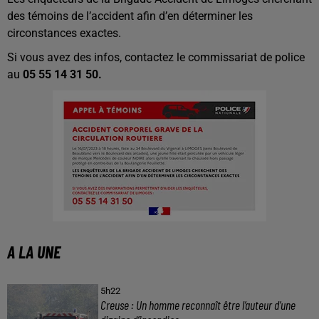
des témoins de l’accident afin d’en déterminer les
circonstances exactes.
Si vous avez des infos, contactez le commissariat de police
au
05 55 14 31 50.
A LA UNE
5h22
Creuse : Un homme reconnaît être l’auteur d’une