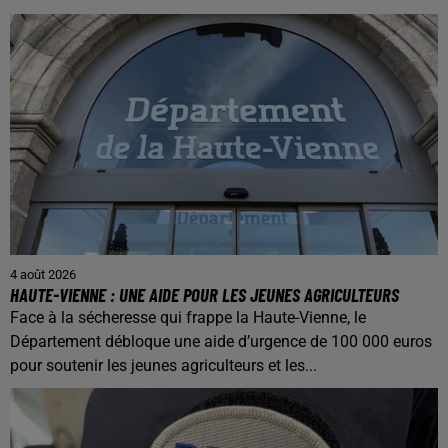
4 août 2026
HAUTE-VIENNE : UNE AIDE POUR LES JEUNES AGRICULTEURS
Face à la sécheresse qui frappe la Haute-Vienne, le
Département débloque une aide d’urgence de 100 000 euros
pour soutenir les jeunes agriculteurs et les...