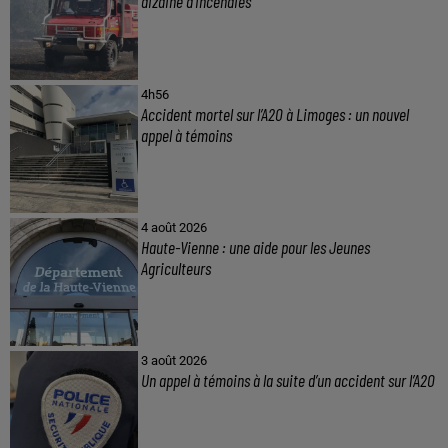
dizaine d’incendies
4h56
Accident mortel sur l’A20 à Limoges : un nouvel
appel à témoins
4 août 2026
Haute-Vienne : une aide pour les Jeunes
Agriculteurs
3 août 2026
Un appel à témoins à la suite d’un accident sur l’A20