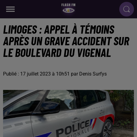
LIMOGES : APPEL À TÉMOINS
APRÈS UN GRAVE ACCIDENT SUR
LE BOULEVARD DU VIGENAL
Publié : 17 juillet 2023 à 10h51 par Denis Surfys