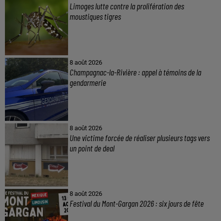
Limoges lutte contre la prolifération des
moustiques tigres
8 août 2026
Champagnac-la-Rivière : appel à témoins de la
gendarmerie
8 août 2026
Une victime forcée de réaliser plusieurs tags vers
un point de deal
8 août 2026
Festival du Mont-Gargan 2026 : six jours de fête