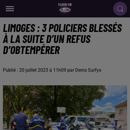
LIMOGES : 3 POLICIERS BLESSÉS
À LA SUITE D’UN REFUS
D’OBTEMPÉRER
Publié : 20 juillet 2023 à 11h09 par Denis Surfys