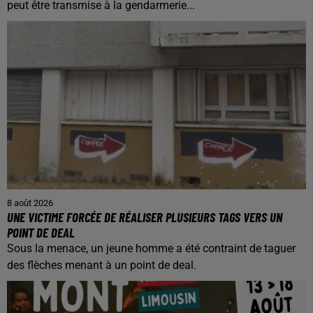
peut être transmise à la gendarmerie...
8 août 2026
UNE VICTIME FORCÉE DE RÉALISER PLUSIEURS TAGS VERS UN
POINT DE DEAL
Sous la menace, un jeune homme a été contraint de taguer
des flèches menant à un point de deal.