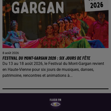
8 août 2026
FESTIVAL DU MONT-GARGAN 2026 : SIX JOURS DE FÊTE
Du 13 au 18 août 2026, le Festival du Mont-Gargan revient
en Haute-Vienne pour six jours de musiques, danses,
patrimoine, rencontres et animations à...