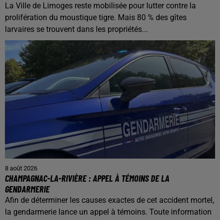
La Ville de Limoges reste mobilisée pour lutter contre la
prolifération du moustique tigre. Mais 80 % des gîtes
larvaires se trouvent dans les propriétés...
8 août 2026
CHAMPAGNAC-LA-RIVIÈRE : APPEL À TÉMOINS DE LA
GENDARMERIE
Afin de déterminer les causes exactes de cet accident mortel,
la gendarmerie lance un appel à témoins. Toute information