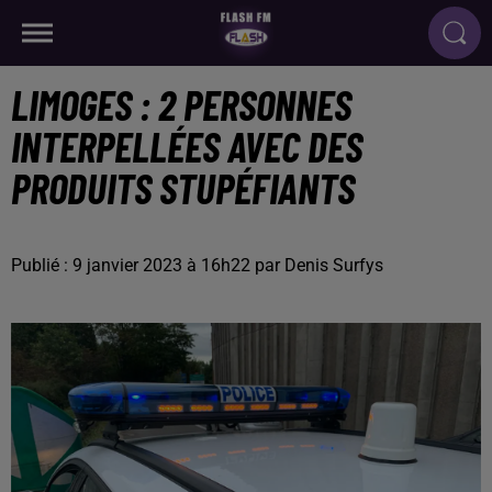
LIMOGES : 2 PERSONNES
INTERPELLÉES AVEC DES
PRODUITS STUPÉFIANTS
Publié : 9 janvier 2023 à 16h22 par Denis Surfys