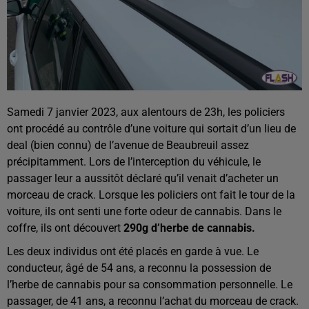
Samedi 7 janvier 2023, aux alentours de 23h, les policiers
ont procédé au contrôle d’une voiture qui sortait d’un lieu de
deal (bien connu) de l’avenue de Beaubreuil assez
précipitamment. Lors de l’interception du véhicule, le
passager leur a aussitôt déclaré qu’il venait d’acheter un
morceau de crack. Lorsque les policiers ont fait le tour de la
voiture, ils ont senti une forte odeur de cannabis. Dans le
coffre, ils ont découvert
290g d’herbe de cannabis.
Les deux individus ont été placés en garde à vue. Le
conducteur, âgé de 54 ans, a reconnu la possession de
l’herbe de cannabis pour sa consommation personnelle. Le
passager, de 41 ans, a reconnu l’achat du morceau de crack.