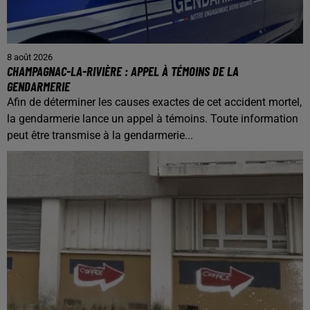
8 août 2026
CHAMPAGNAC-LA-RIVIÈRE : APPEL À TÉMOINS DE LA
GENDARMERIE
Afin de déterminer les causes exactes de cet accident mortel,
la gendarmerie lance un appel à témoins. Toute information
peut être transmise à la gendarmerie...