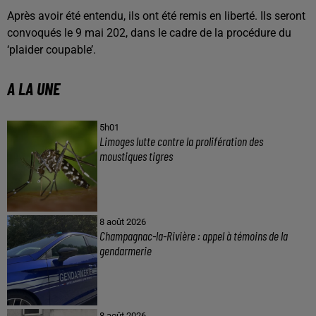
Après avoir été entendu, ils ont été remis en liberté. Ils seront
convoqués le 9 mai 202, dans le cadre de la procédure du
‘plaider coupable’.
A LA UNE
5h01
Limoges lutte contre la prolifération des
moustiques tigres
8 août 2026
Champagnac-la-Rivière : appel à témoins de la
gendarmerie
8 août 2026