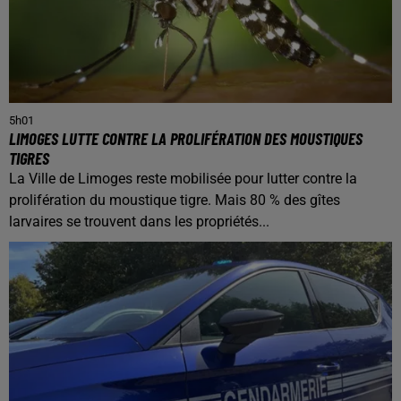
5h01
LIMOGES LUTTE CONTRE LA PROLIFÉRATION DES MOUSTIQUES
TIGRES
La Ville de Limoges reste mobilisée pour lutter contre la
prolifération du moustique tigre. Mais 80 % des gîtes
larvaires se trouvent dans les propriétés...