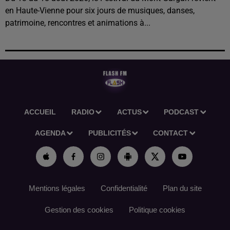
en Haute-Vienne pour six jours de musiques, danses,
patrimoine, rencontres et animations à...
ACCUEIL
RADIO
ACTUS
PODCAST
AGENDA
PUBLICITÉS
CONTACT
Mentions légales
Confidentialité
Plan du site
Gestion des cookies
Politique cookies