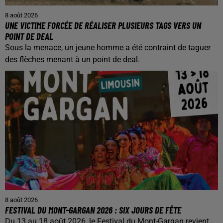
8 août 2026
UNE VICTIME FORCÉE DE RÉALISER PLUSIEURS TAGS VERS UN
POINT DE DEAL
Sous la menace, un jeune homme a été contraint de taguer
des flèches menant à un point de deal.
8 août 2026
FESTIVAL DU MONT-GARGAN 2026 : SIX JOURS DE FÊTE
Du 13 au 18 août 2026, le Festival du Mont-Gargan revient