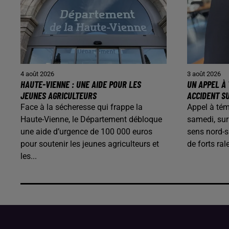
4 août 2026
3 août 2026
HAUTE-VIENNE : UNE AIDE POUR LES
UN APPEL À 
JEUNES AGRICULTEURS
ACCIDENT SU
Face à la sécheresse qui frappe la
Appel à témo
Haute-Vienne, le Département débloque
samedi, sur
une aide d’urgence de 100 000 euros
sens nord-s
pour soutenir les jeunes agriculteurs et
de forts ra
les...