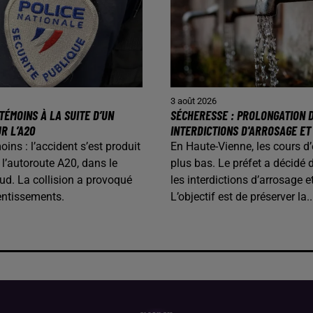
3 août 2026
TÉMOINS À LA SUITE D’UN
SÉCHERESSE : PROLONGATION 
R L’A20
INTERDICTIONS D'ARROSAGE ET
ins : l’accident s’est produit
En Haute-Vienne, les cours d
 l’autoroute A20, dans le
plus bas. Le préfet a décidé 
ud. La collision a provoqué
les interdictions d’arrosage e
lentissements.
L’objectif est de préserver la..