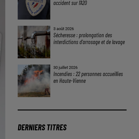
accident sur l’A20
3 août 2026
Sécheresse : prolongation des
interdictions d'arrosage et de lavage
30 juillet 2026
Incendies : 22 personnes accueillies
en Haute-Vienne
DERNIERS TITRES