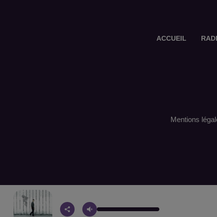
ACCUEIL
RAD
Mentions légal