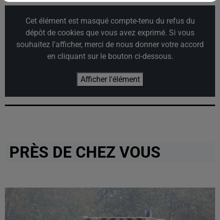
Cet élément est masqué compte-tenu du refus du
dépôt de cookies que vous avez exprimé. Si vous
souhaitez l'afficher, merci de nous donner votre accord
en cliquant sur le bouton ci-dessous.
Afficher l'élément
PRÈS DE CHEZ VOUS