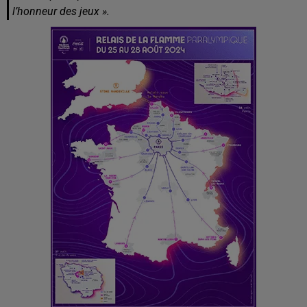
l’honneur des jeux ».