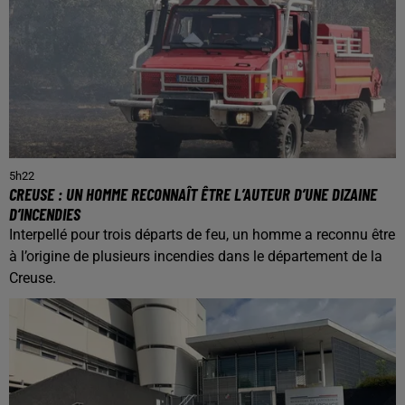
5h22
CREUSE : UN HOMME RECONNAÎT ÊTRE L’AUTEUR D’UNE DIZAINE
D’INCENDIES
Interpellé pour trois départs de feu, un homme a reconnu être
à l’origine de plusieurs incendies dans le département de la
Creuse.