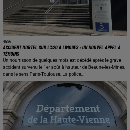
4h56
ACCIDENT MORTEL SUR L’A20 À LIMOGES : UN NOUVEL APPEL À
TÉMOINS
Un nourrisson de quelques mois est décédé après le grave
accident survenu le 1er août à hauteur de Beaune-les-Mines,
dans le sens Paris-Toulouse. La police...