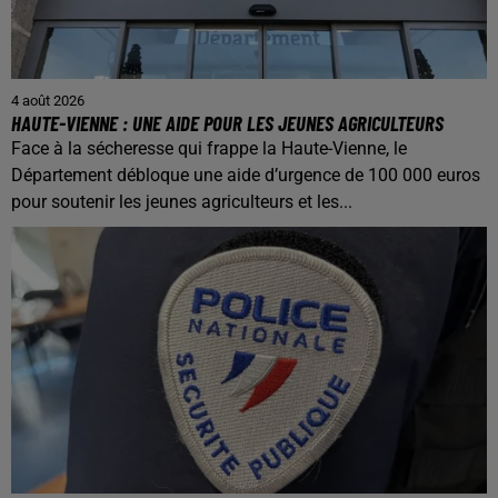
4 août 2026
HAUTE-VIENNE : UNE AIDE POUR LES JEUNES AGRICULTEURS
Face à la sécheresse qui frappe la Haute-Vienne, le
Département débloque une aide d’urgence de 100 000 euros
pour soutenir les jeunes agriculteurs et les...