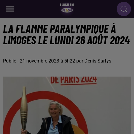
LA FLAMME PARALYMPIQUE À
LIMOGES LE LUNDI 26 AOÛT 2024
Publié : 21 novembre 2023 à 5h22 par Denis Surfys