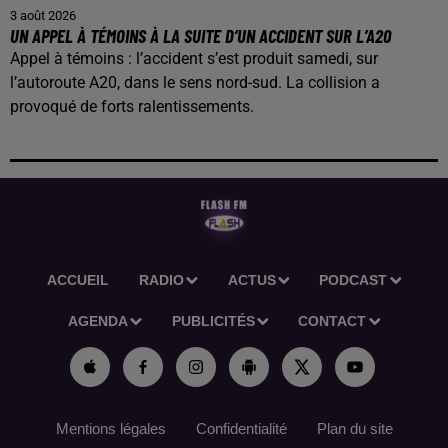
3 août 2026
UN APPEL À TÉMOINS À LA SUITE D’UN ACCIDENT SUR L’A20
Appel à témoins : l’accident s’est produit samedi, sur
l’autoroute A20, dans le sens nord-sud. La collision a
provoqué de forts ralentissements.
ACCUEIL
RADIO
ACTUS
PODCAST
AGENDA
PUBLICITÉS
CONTACT
Mentions légales
Confidentialité
Plan du site