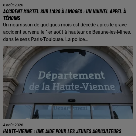
6 août 2026
ACCIDENT MORTEL SUR L’A20 À LIMOGES : UN NOUVEL APPEL À
TÉMOINS
Un nourrisson de quelques mois est décédé après le grave
accident survenu le 1er août à hauteur de Beaune-les-Mines,
dans le sens Paris-Toulouse. La police...
4 août 2026
HAUTE-VIENNE : UNE AIDE POUR LES JEUNES AGRICULTEURS