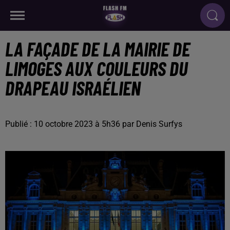
LA FAÇADE DE LA MAIRIE DE
LIMOGES AUX COULEURS DU
DRAPEAU ISRAÉLIEN
Publié : 10 octobre 2023 à 5h36 par Denis Surfys