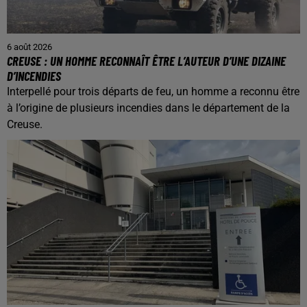
6 août 2026
CREUSE : UN HOMME RECONNAÎT ÊTRE L’AUTEUR D’UNE DIZAINE
D’INCENDIES
Interpellé pour trois départs de feu, un homme a reconnu être
à l’origine de plusieurs incendies dans le département de la
Creuse.