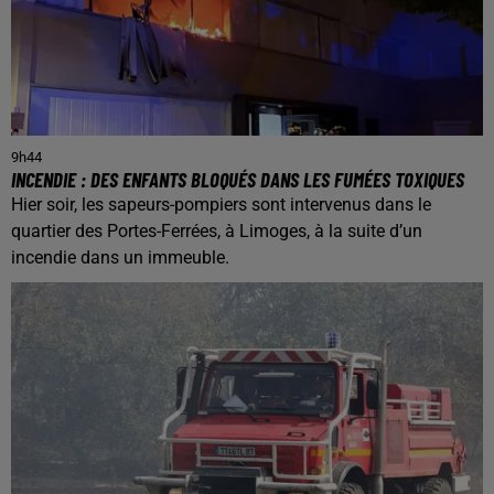
9h44
INCENDIE : DES ENFANTS BLOQUÉS DANS LES FUMÉES TOXIQUES
Hier soir, les sapeurs-pompiers sont intervenus dans le
quartier des Portes-Ferrées, à Limoges, à la suite d’un
incendie dans un immeuble.