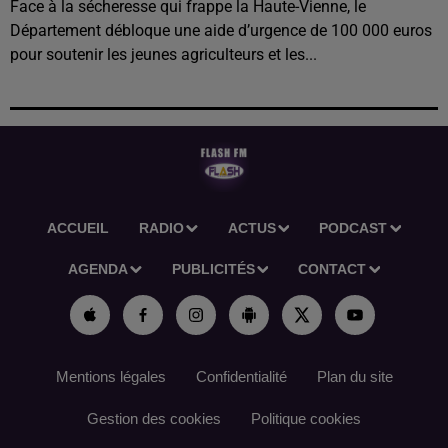
Face à la sécheresse qui frappe la Haute-Vienne, le
Département débloque une aide d’urgence de 100 000 euros
pour soutenir les jeunes agriculteurs et les...
ACCUEIL
RADIO
ACTUS
PODCAST
AGENDA
PUBLICITÉS
CONTACT
Mentions légales
Confidentialité
Plan du site
Gestion des cookies
Politique cookies