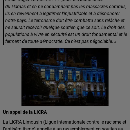
du Hamas et en ne condamnant pas les massacres commis,
ils en reviennent à légitimer l’injustifiable et à déshonorer
notre pays. Le terrorisme doit être combattu sans relâche et
ne saurait recevoir quelque soutien que ce soit. Le droit des
populations à vivre en sécurité est un droit fondamental et le
ferment de toute démocratie. Ce n’est pas négociable. »
Un appel de la LICRA
La LICRA Limousin (Ligue internationale contre le racisme et
l’antisémitisme) appelle à un rassemblement en soutien au