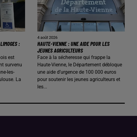
4 août 2026
LIMOGES :
HAUTE-VIENNE : UNE AIDE POUR LES
JEUNES AGRICULTEURS
ois est
Face à la sécheresse qui frappe la
nt survenu
Haute-Vienne, le Département débloque
ne-les-
une aide d’urgence de 100 000 euros
ulouse. La
pour soutenir les jeunes agriculteurs et
les...