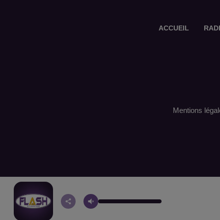
ACCUEIL
RAD
Mentions légal