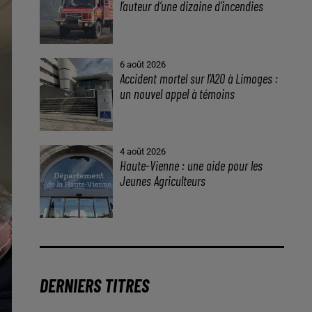
l’auteur d’une dizaine d’incendies
6 août 2026
Accident mortel sur l’A20 à Limoges :
un nouvel appel à témoins
4 août 2026
Haute-Vienne : une aide pour les
Jeunes Agriculteurs
DERNIERS TITRES