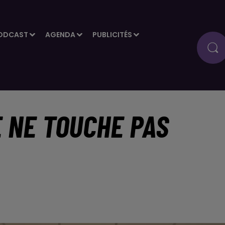
ODCAST
AGENDA
PUBLICITÉS
E NE TOUCHE PAS