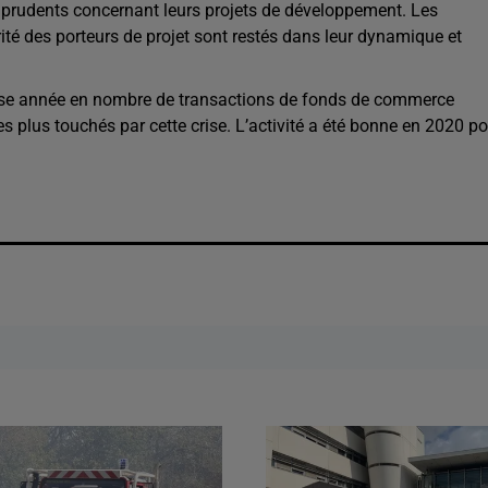
és prudents concernant leurs projets de développement. Les
ité des porteurs de projet sont restés dans leur dynamique et
ise année en nombre de transactions de fonds de commerce
s plus touchés par cette crise. L’activité a été bonne en 2020 p