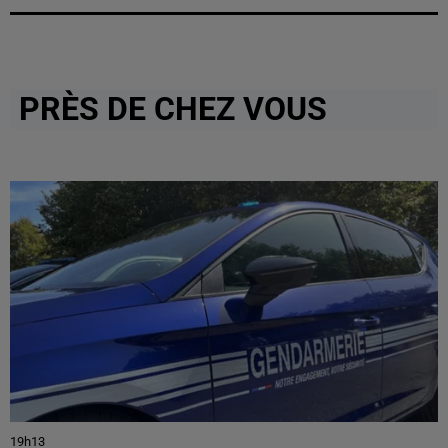
PRÈS DE CHEZ VOUS
19h13