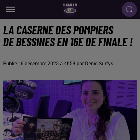
LA CASERNE DES POMPIERS
DE BESSINES EN 16E DE FINALE !
Publié : 6 décembre 2023 à 4h58 par Denis Surfys