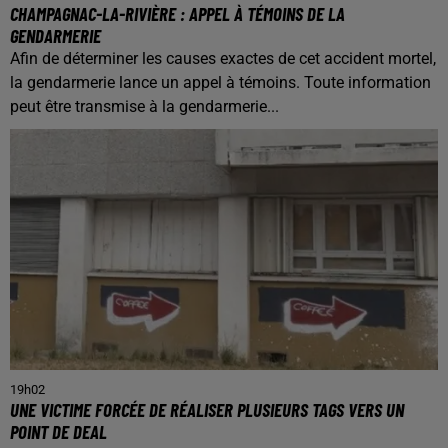
CHAMPAGNAC-LA-RIVIÈRE : APPEL À TÉMOINS DE LA
GENDARMERIE
Afin de déterminer les causes exactes de cet accident mortel,
la gendarmerie lance un appel à témoins. Toute information
peut être transmise à la gendarmerie...
19h02
UNE VICTIME FORCÉE DE RÉALISER PLUSIEURS TAGS VERS UN
POINT DE DEAL