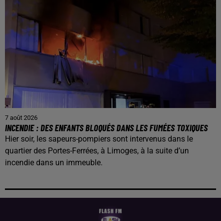
7 août 2026
INCENDIE : DES ENFANTS BLOQUÉS DANS LES FUMÉES TOXIQUES
Hier soir, les sapeurs-pompiers sont intervenus dans le
quartier des Portes-Ferrées, à Limoges, à la suite d’un
incendie dans un immeuble.