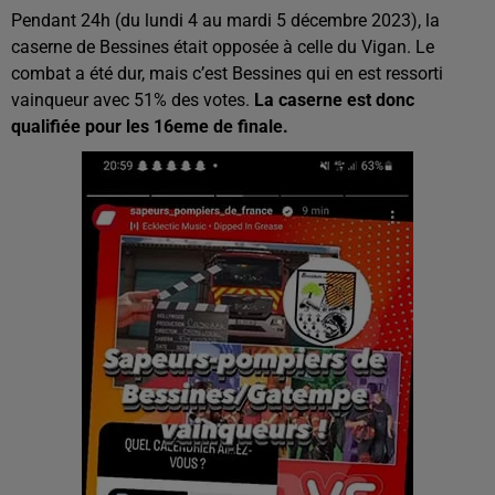
Pendant 24h (du lundi 4 au mardi 5 décembre 2023), la
caserne de Bessines était opposée à celle du Vigan. Le
combat a été dur, mais c’est Bessines qui en est ressorti
vainqueur avec 51% des votes.
La caserne est donc
qualifiée pour les 16eme de finale.