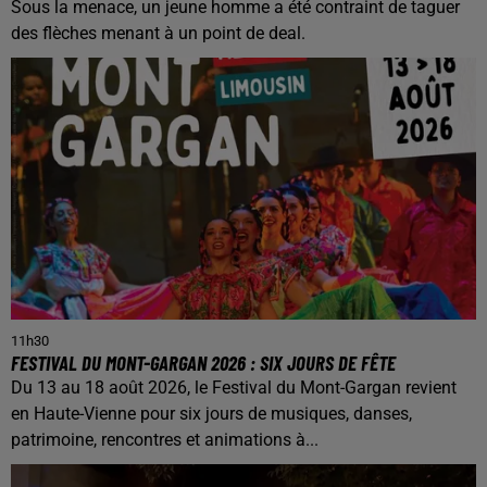
Sous la menace, un jeune homme a été contraint de taguer
des flèches menant à un point de deal.
11h30
FESTIVAL DU MONT-GARGAN 2026 : SIX JOURS DE FÊTE
Du 13 au 18 août 2026, le Festival du Mont-Gargan revient
en Haute-Vienne pour six jours de musiques, danses,
patrimoine, rencontres et animations à...