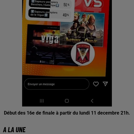
Début des 16e de finale à partir du lundi 11 decembre 21h.
A LA UNE