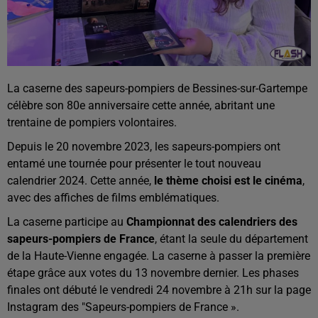
La caserne des sapeurs-pompiers de Bessines-sur-Gartempe
célèbre son 80e anniversaire cette année, abritant une
trentaine de pompiers volontaires.
Depuis le 20 novembre 2023, les sapeurs-pompiers ont
entamé une tournée pour présenter le tout nouveau
calendrier 2024. Cette année,
le thème choisi est le cinéma
,
avec des affiches de films emblématiques.
La caserne participe au
Championnat des calendriers des
sapeurs-pompiers de France
, étant la seule du département
de la Haute-Vienne engagée. La caserne à passer la première
étape grâce aux votes du 13 novembre dernier. Les phases
finales ont débuté le vendredi 24 novembre à 21h sur la page
Instagram des "Sapeurs-pompiers de France ».