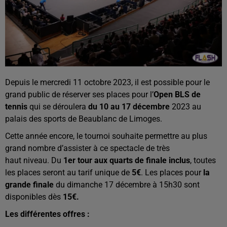
Depuis le mercredi 11 octobre 2023, il est possible pour le
grand public de réserver ses places pour l’
Open BLS de
tennis
qui se déroulera
du 10 au 17 décembre
2023 au
palais des sports de Beaublanc de Limoges.
Cette année encore, le tournoi souhaite permettre au plus
grand nombre d’assister à ce spectacle de très
haut niveau. Du
1er tour aux quarts de finale inclus
, toutes
les places seront au tarif unique de
5€
. Les places pour
la
grande finale
du dimanche 17 décembre à 15h30 sont
disponibles dès
15€.
Les différentes offres :