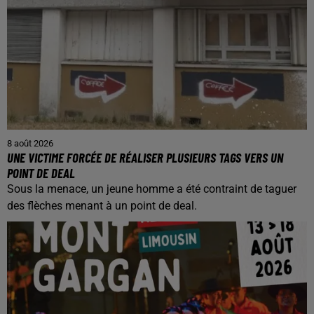
8 août 2026
UNE VICTIME FORCÉE DE RÉALISER PLUSIEURS TAGS VERS UN
POINT DE DEAL
Sous la menace, un jeune homme a été contraint de taguer
des flèches menant à un point de deal.