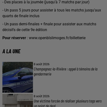
- Des places à la journée (jusqu’à 7 matchs par jour)
- Un pass 5 jours pour assister à tous les matchs jusqu’aux
quarts de finale inclus
- Un pass demi-finales + finale pour assister aux matchs
décisifs de cette 9e édition
Pour réserver
: www.openblslimoges.fr/billetterie
A LA UNE
8 août 2026
Champagnac-la-Rivière : appel à témoins de la
gendarmerie
8 août 2026
Une victime forcée de réaliser plusieurs tags vers
un point de deal