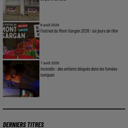
8 août 2026
Festival du Mont-Gargan 2026 : six jours de fête
7 août 2026
Incendie : des enfants bloqués dans les fumées
toxiques
DERNIERS TITRES