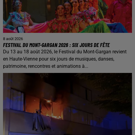
8 août 2026
FESTIVAL DU MONT-GARGAN 2026 : SIX JOURS DE FÊTE
Du 13 au 18 août 2026, le Festival du Mont-Gargan revient
en Haute-Vienne pour six jours de musiques, danses,
patrimoine, rencontres et animations à...