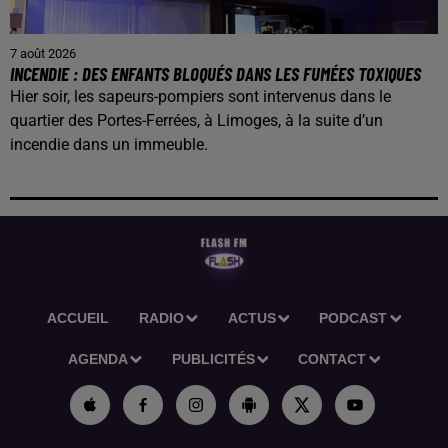
7 août 2026
INCENDIE : DES ENFANTS BLOQUÉS DANS LES FUMÉES TOXIQUES
Hier soir, les sapeurs-pompiers sont intervenus dans le
quartier des Portes-Ferrées, à Limoges, à la suite d’un
incendie dans un immeuble.
ACCUEIL
RADIO
ACTUS
PODCAST
AGENDA
PUBLICITÉS
CONTACT