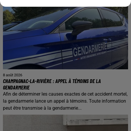
8 août 2026
CHAMPAGNAC-LA-RIVIÈRE : APPEL À TÉMOINS DE LA
GENDARMERIE
Afin de déterminer les causes exactes de cet accident mortel,
la gendarmerie lance un appel à témoins. Toute information
peut être transmise à la gendarmerie...