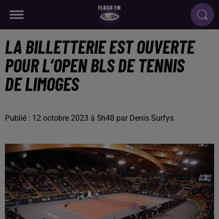
LA BILLETTERIE EST OUVERTE
POUR L’OPEN BLS DE TENNIS
DE LIMOGES
Publié : 12 octobre 2023 à 5h48 par Denis Surfys