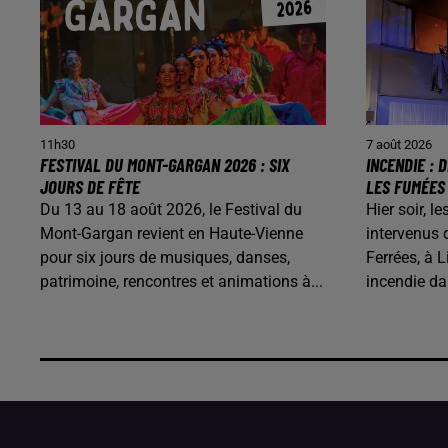
11h30
7 août 2026
FESTIVAL DU MONT-GARGAN 2026 : SIX
INCENDIE :
JOURS DE FÊTE
LES FUMÉES
Du 13 au 18 août 2026, le Festival du
Hier soir, 
Mont-Gargan revient en Haute-Vienne
intervenus 
pour six jours de musiques, danses,
Ferrées, à L
patrimoine, rencontres et animations à...
incendie d