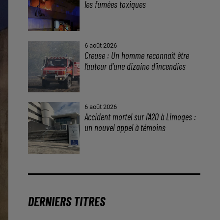
les fumées toxiques
6 août 2026
Creuse : Un homme reconnaît être
l’auteur d’une dizaine d’incendies
6 août 2026
Accident mortel sur l’A20 à Limoges :
un nouvel appel à témoins
DERNIERS TITRES