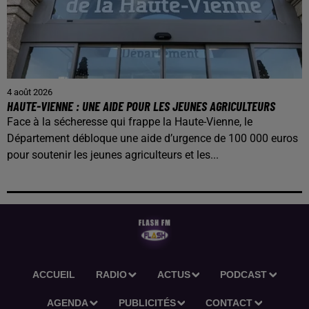
4 août 2026
HAUTE-VIENNE : UNE AIDE POUR LES JEUNES AGRICULTEURS
Face à la sécheresse qui frappe la Haute-Vienne, le
Département débloque une aide d’urgence de 100 000 euros
pour soutenir les jeunes agriculteurs et les...
ACCUEIL
RADIO
ACTUS
PODCAST
AGENDA
PUBLICITÉS
CONTACT