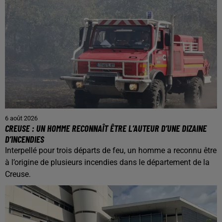
6 août 2026
CREUSE : UN HOMME RECONNAÎT ÊTRE L’AUTEUR D’UNE DIZAINE
D’INCENDIES
Interpellé pour trois départs de feu, un homme a reconnu être
à l’origine de plusieurs incendies dans le département de la
Creuse.