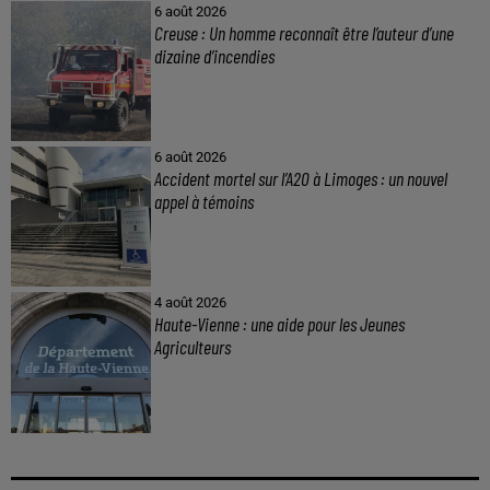
6 août 2026
Creuse : Un homme reconnaît être l’auteur d’une
dizaine d’incendies
6 août 2026
Accident mortel sur l’A20 à Limoges : un nouvel
appel à témoins
4 août 2026
Haute-Vienne : une aide pour les Jeunes
Agriculteurs