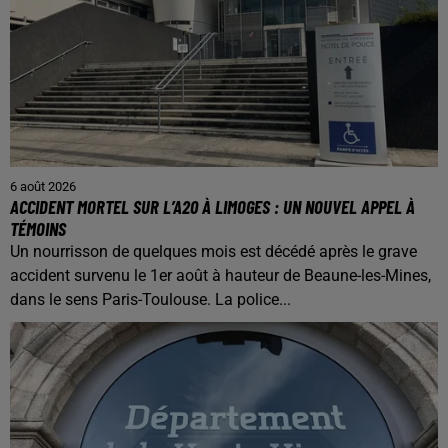
6 août 2026
ACCIDENT MORTEL SUR L’A20 À LIMOGES : UN NOUVEL APPEL À
TÉMOINS
Un nourrisson de quelques mois est décédé après le grave
accident survenu le 1er août à hauteur de Beaune-les-Mines,
dans le sens Paris-Toulouse. La police...