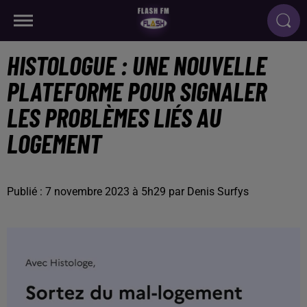
HISTOLOGUE : UNE NOUVELLE
PLATEFORME POUR SIGNALER
LES PROBLÈMES LIÉS AU
LOGEMENT
Publié : 7 novembre 2023 à 5h29 par Denis Surfys