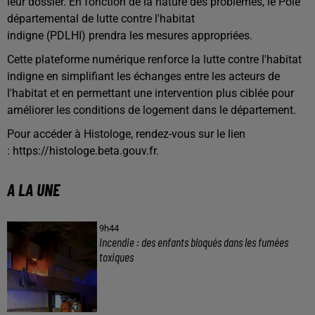
leur dossier. En fonction de la nature des problèmes, le Pôle
départemental de lutte contre l'habitat
indigne (PDLHI) prendra les mesures appropriées.
Cette plateforme numérique renforce la lutte contre l'habitat
indigne en simplifiant les échanges entre les acteurs de
l'habitat et en permettant une intervention plus ciblée pour
améliorer les conditions de logement dans le département.
Pour accéder à Histologe, rendez-vous sur le lien
: https://histologe.beta.gouv.fr.
A LA UNE
9h44
Incendie : des enfants bloqués dans les fumées
toxiques