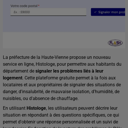
La préfecture de la Haute-Vienne propose un nouveau
service en ligne, Histologe, pour permettre aux habitants du
département de
signaler les problèmes liés à leur
logement
. Cette plateforme gratuite permet à la fois aux
locataires et aux propriétaires de signaler des situations de
danger, d'insalubrité, de mauvaise isolation, d'humidité, de
nuisibles, ou d'absence de chauffage.
En utilisant
Histologe
, les utilisateurs peuvent décrire leur
situation en répondant à des questions spécifiques, ce qui
permet d'obtenir une réponse personnalisée et un suivi de